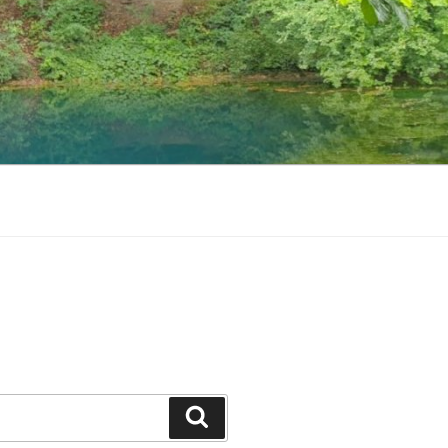
Zoeken