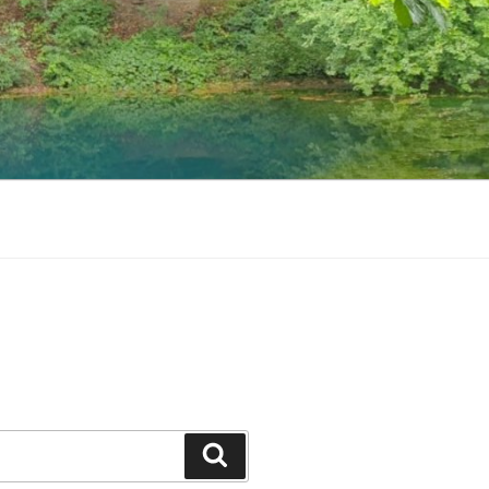
Zoeken