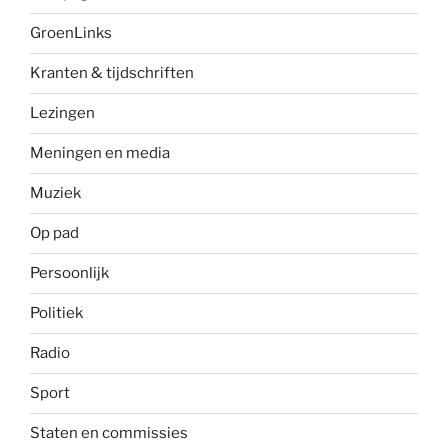
GroenLinks
Kranten & tijdschriften
Lezingen
Meningen en media
Muziek
Op pad
Persoonlijk
Politiek
Radio
Sport
Staten en commissies