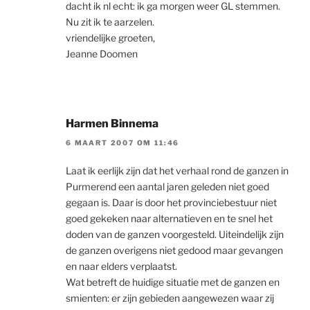
dacht ik nl echt: ik ga morgen weer GL stemmen.
Nu zit ik te aarzelen.
vriendelijke groeten,
Jeanne Doomen
Harmen Binnema
6 MAART 2007 OM 11:46
Laat ik eerlijk zijn dat het verhaal rond de ganzen in
Purmerend een aantal jaren geleden niet goed
gegaan is. Daar is door het provinciebestuur niet
goed gekeken naar alternatieven en te snel het
doden van de ganzen voorgesteld. Uiteindelijk zijn
de ganzen overigens niet gedood maar gevangen
en naar elders verplaatst.
Wat betreft de huidige situatie met de ganzen en
smienten: er zijn gebieden aangewezen waar zij