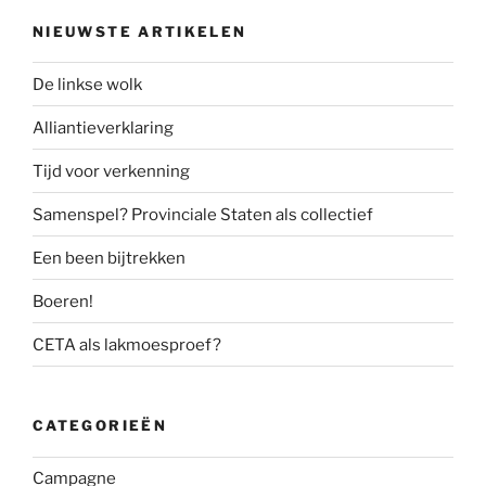
NIEUWSTE ARTIKELEN
De linkse wolk
Alliantieverklaring
Tijd voor verkenning
Samenspel? Provinciale Staten als collectief
Een been bijtrekken
Boeren!
CETA als lakmoesproef?
CATEGORIEËN
Campagne