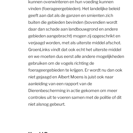
kunnen overwinteren en hun voeding kunnen
vinden (foerageergebieden). Het landelijke beleid
geeft aan dat als de ganzen en smienten zich
buiten die gebieden bevinden (bovendien wordt
daar dan schade aan landbouwgrond en andere
gebieden aangebracht) mogen zij opgeschrikt en
verjaagd worden, met als uiterste middel afschot.
GroenLinks vindt dat ook echt het uiterste middel
en we moeten dus eerst alle andere mogelijkheden
gebruiken om de vogels richting de
foerageergebieden te krijgen. Er wordt nu dan ook
niet gejaagd en Albert Moens is juist ook naar
aanleiding van een rapport van de
Dierenbescherming in actie gekomen om meer
controles uit te voeren samen met de politie of dit
niet alsnog gebeurt.