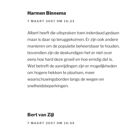
Harmen Binnema
7 MAART 2007 OM 16:23
Albert heeft die uitspraken toen inderdaad gedaan
maar is daar op teruggekomen. Er zijn ook andere
manieren om de populatie beheersbaar te houden,
bovendien zijn de deskundigen het er niet over
eens hoe hard deze groeit en hoe ernstig dat is.
Wat betreft de aanrijdingen zijn er mogelijkheden
om hogere hekken te plaatsen, meer
waarschuwingsborden langs de wegen en
snelheidsbeperkingen.
Bert van Zijl
7 MAART 2007 OM 16:55