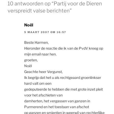
10 antwoorden op “Partij voor de Dieren
verspreidt valse berichten”
Noël
5 MAART 2007 OM 16:57
Beste Harmen,
Hieronder de reactie die ik van de PvdV kreeg op
mijn email naar hen.
groeten,
Noël
Geachte heer Vergunst,
Ik begrijp dat het u als rechtgeaard groenlinkser
hard valt om een
gedeputeerde te hebben die met grote inzet pleit
voor het afschieten van
damherten, het vergassen van ganzen in
Purmerend en het toestaan van afschot
op ganzen en smienten in weerwil van rechterlijke