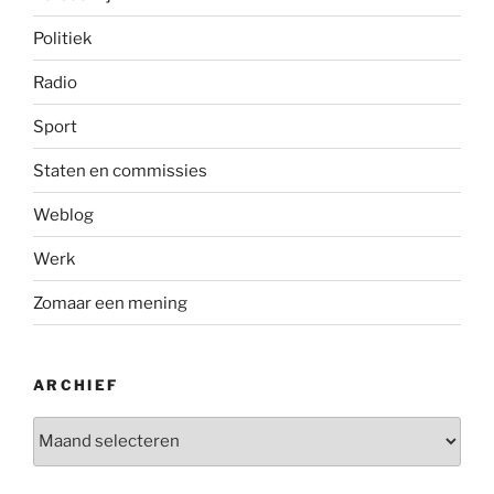
Politiek
Radio
Sport
Staten en commissies
Weblog
Werk
Zomaar een mening
ARCHIEF
Archief