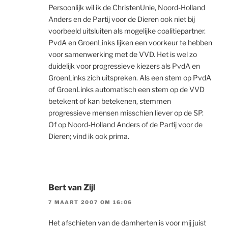
Persoonlijk wil ik de ChristenUnie, Noord-Holland
Anders en de Partij voor de Dieren ook niet bij
voorbeeld uitsluiten als mogelijke coalitiepartner.
PvdA en GroenLinks lijken een voorkeur te hebben
voor samenwerking met de VVD. Het is wel zo
duidelijk voor progressieve kiezers als PvdA en
GroenLinks zich uitspreken. Als een stem op PvdA
of GroenLinks automatisch een stem op de VVD
betekent of kan betekenen, stemmen
progressieve mensen misschien liever op de SP.
Of op Noord-Holland Anders of de Partij voor de
Dieren; vind ik ook prima.
Bert van Zijl
7 MAART 2007 OM 16:06
Het afschieten van de damherten is voor mij juist