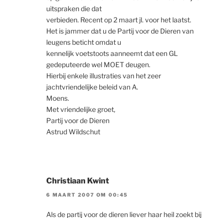
uitspraken die dat
verbieden. Recent op 2 maart jl. voor het laatst.
Het is jammer dat u de Partij voor de Dieren van
leugens beticht omdat u
kennelijk voetstoots aanneemt dat een GL
gedeputeerde wel MOET deugen.
Hierbij enkele illustraties van het zeer
jachtvriendelijke beleid van A.
Moens.
Met vriendelijke groet,
Partij voor de Dieren
Astrud Wildschut
Christiaan Kwint
6 MAART 2007 OM 00:45
Als de partij voor de dieren liever haar heil zoekt bij