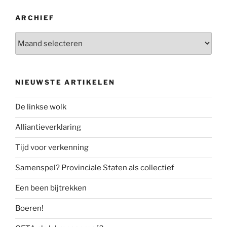
ARCHIEF
Archief
NIEUWSTE ARTIKELEN
De linkse wolk
Alliantieverklaring
Tijd voor verkenning
Samenspel? Provinciale Staten als collectief
Een been bijtrekken
Boeren!