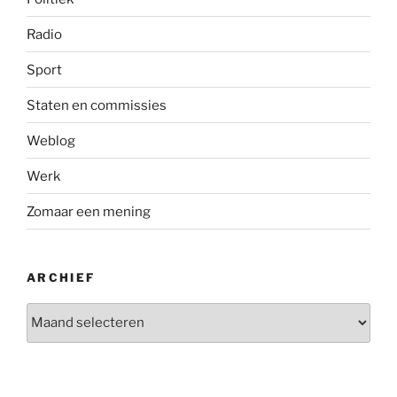
Radio
Sport
Staten en commissies
Weblog
Werk
Zomaar een mening
ARCHIEF
Archief