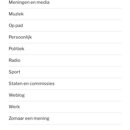
Meningen en media
Muziek
Op pad
Persoonlijk
Politiek
Radio
Sport
Staten en commissies
Weblog
Werk
Zomaar een mening