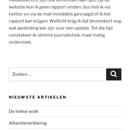
website kon ik geen rapport vinden, dus heb ik via
twitter en via de mail inmiddels gevraagd of ik het
rapport kan krijgen. Wellicht krijg ik dat binnenkort nog,
wat aanleiding kan zijn voor een update. Tot die tijd
constateer ik: slimme journalistiek, maar matig
onderzoek.
Zoeken
Zoeke
naar:
NIEUWSTE ARTIKELEN
De linkse wolk
Alliantieverklaring