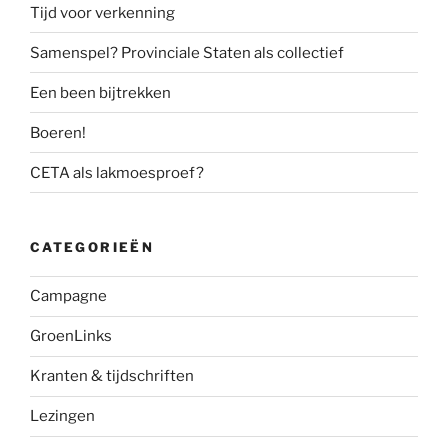
Tijd voor verkenning
Samenspel? Provinciale Staten als collectief
Een been bijtrekken
Boeren!
CETA als lakmoesproef?
CATEGORIEËN
Campagne
GroenLinks
Kranten & tijdschriften
Lezingen