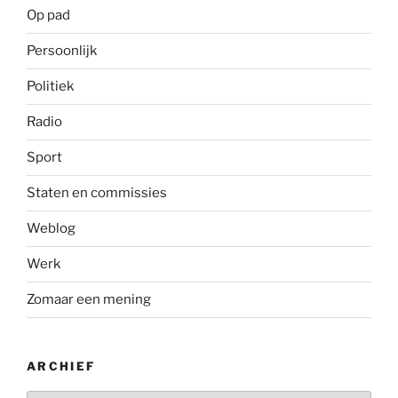
Op pad
Persoonlijk
Politiek
Radio
Sport
Staten en commissies
Weblog
Werk
Zomaar een mening
ARCHIEF