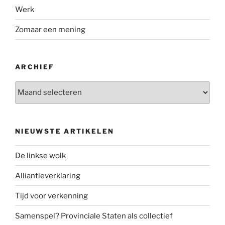
Werk
Zomaar een mening
ARCHIEF
Archief
NIEUWSTE ARTIKELEN
De linkse wolk
Alliantieverklaring
Tijd voor verkenning
Samenspel? Provinciale Staten als collectief