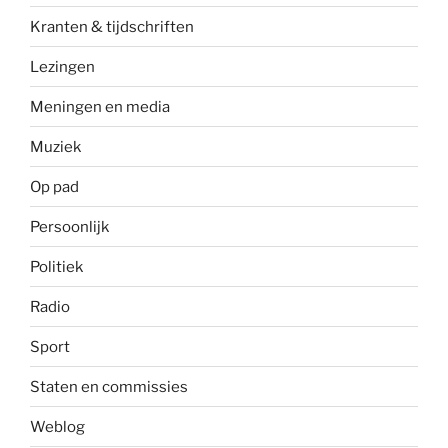
Kranten & tijdschriften
Lezingen
Meningen en media
Muziek
Op pad
Persoonlijk
Politiek
Radio
Sport
Staten en commissies
Weblog