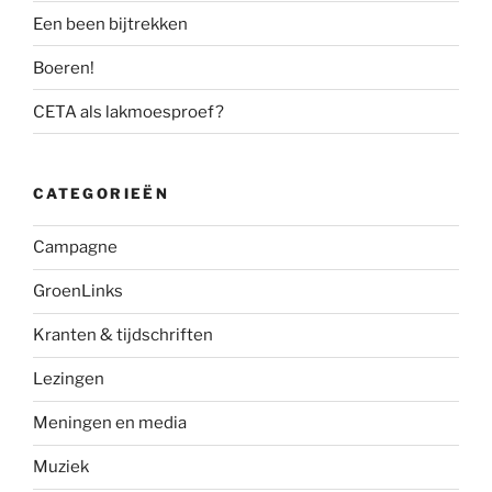
Een been bijtrekken
Boeren!
CETA als lakmoesproef?
CATEGORIEËN
Campagne
GroenLinks
Kranten & tijdschriften
Lezingen
Meningen en media
Muziek