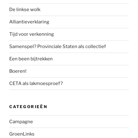
De linkse wolk
Alliantieverklaring
Tijd voor verkenning
Samenspel? Provinciale Staten als collectief
Een been bijtrekken
Boeren!
CETA als lakmoesproef?
CATEGORIEËN
Campagne
GroenLinks