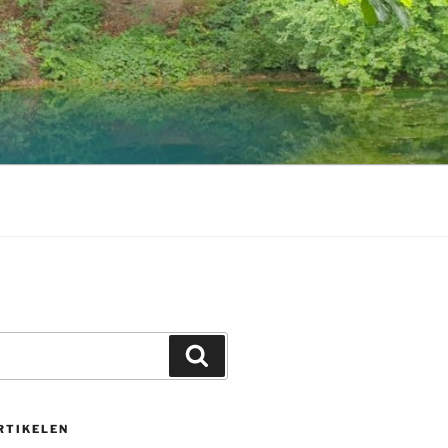
Zoeken
RTIKELEN