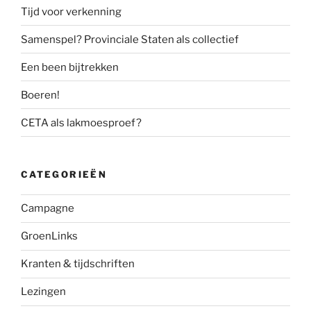
Tijd voor verkenning
Samenspel? Provinciale Staten als collectief
Een been bijtrekken
Boeren!
CETA als lakmoesproef?
CATEGORIEËN
Campagne
GroenLinks
Kranten & tijdschriften
Lezingen