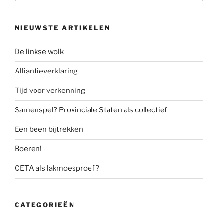
NIEUWSTE ARTIKELEN
De linkse wolk
Alliantieverklaring
Tijd voor verkenning
Samenspel? Provinciale Staten als collectief
Een been bijtrekken
Boeren!
CETA als lakmoesproef?
CATEGORIEËN