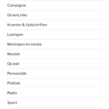
Campagne
GroenLinks
Kranten & tijdschriften
Lezingen
Meningen en media
Muziek
Op pad
Persoonlijk
Politiek
Radio
Sport