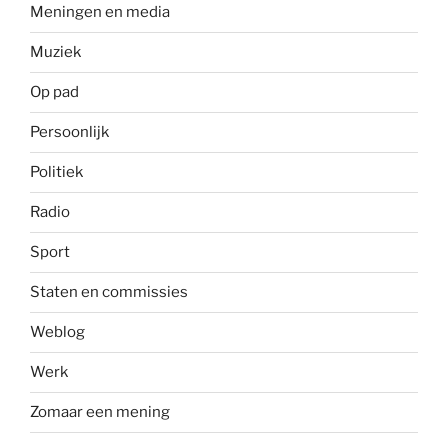
Meningen en media
Muziek
Op pad
Persoonlijk
Politiek
Radio
Sport
Staten en commissies
Weblog
Werk
Zomaar een mening