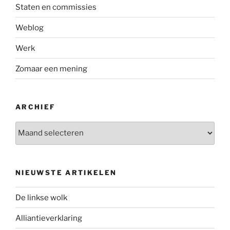
Staten en commissies
Weblog
Werk
Zomaar een mening
ARCHIEF
Archief
NIEUWSTE ARTIKELEN
De linkse wolk
Alliantieverklaring