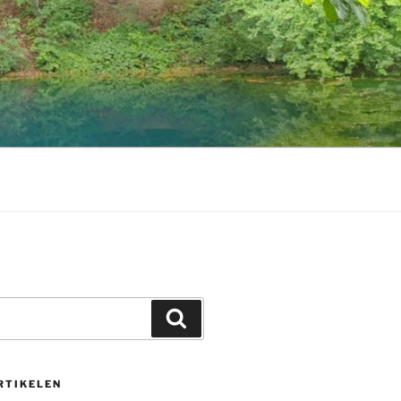
Zoeken
RTIKELEN