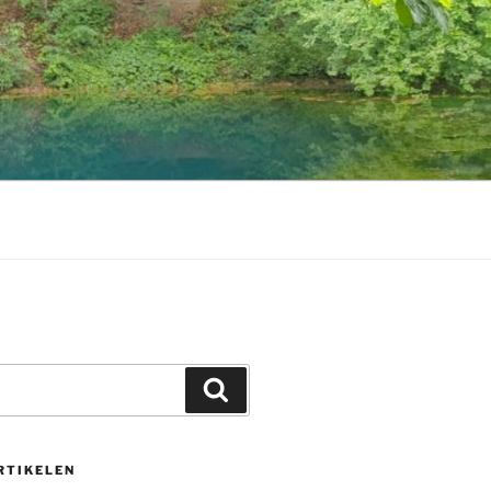
Zoeken
RTIKELEN