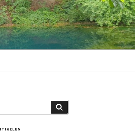
Zoeken
RTIKELEN