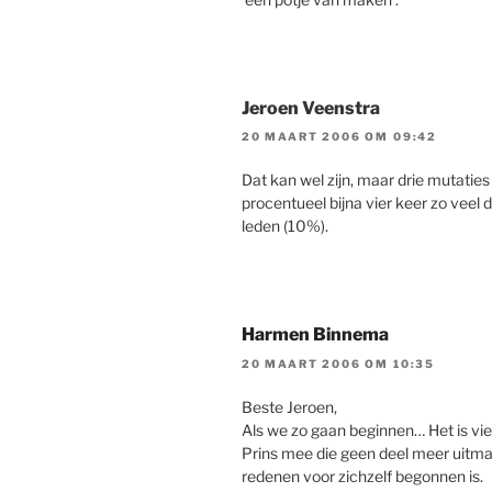
Jeroen Veenstra
20 MAART 2006 OM 09:42
Dat kan wel zijn, maar drie mutaties
procentueel bijna vier keer zo veel 
leden (10%).
Harmen Binnema
20 MAART 2006 OM 10:35
Beste Jeroen,
Als we zo gaan beginnen… Het is vier 
Prins mee die geen deel meer uitma
redenen voor zichzelf begonnen is.