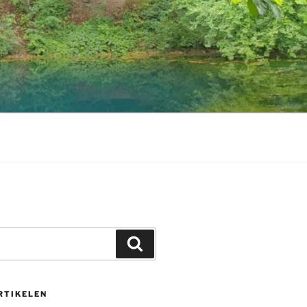
Zoeken
RTIKELEN