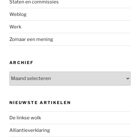
Staten en commissies
Weblog
Werk
Zomaar een mening
ARCHIEF
Archief
NIEUWSTE ARTIKELEN
De linkse wolk
Alliantieverklaring