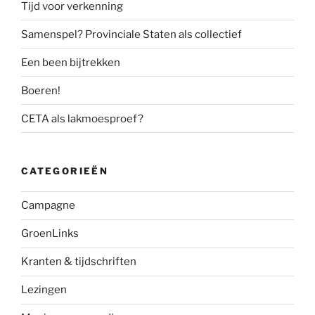
Tijd voor verkenning
Samenspel? Provinciale Staten als collectief
Een been bijtrekken
Boeren!
CETA als lakmoesproef?
CATEGORIEËN
Campagne
GroenLinks
Kranten & tijdschriften
Lezingen