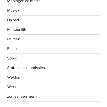
Meningen en media
Muziek
Op pad
Persoonlijk
Politiek
Radio
Sport
Staten en commissies
Weblog
Werk
Zomaar een mening