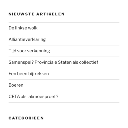
NIEUWSTE ARTIKELEN
De linkse wolk
Alliantieverklaring
Tijd voor verkenning
Samenspel? Provinciale Staten als collectief
Een been bijtrekken
Boeren!
CETA als lakmoesproef?
CATEGORIEËN