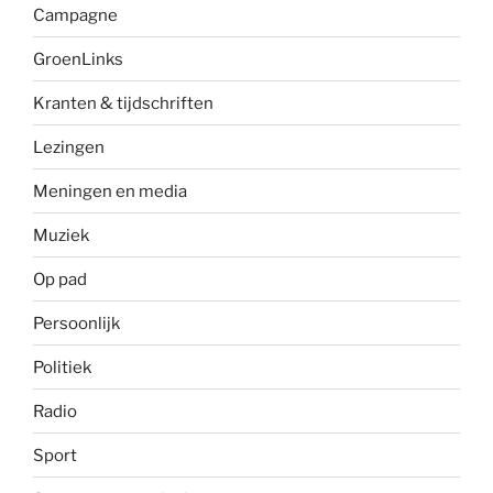
Campagne
GroenLinks
Kranten & tijdschriften
Lezingen
Meningen en media
Muziek
Op pad
Persoonlijk
Politiek
Radio
Sport