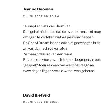
Jeanne Doomen
2 JUNI 2007 OM 18:24
Je snapt er niets van Harm Jan.
Dat ‘geheim’ slaat op dat de overheid ons niet mag
dwingen te vertellen wat we gestemd hebben.
En Cheryl Braam is toch ook niet gedwongen in de
zin van duimschroeven etc.?
Ze maakt deel uit van een team.
En ze heeft, voor zover ik het heb begrepen, in een
*gesprek* toen ze daarover werd bevraagd na
twee dagen liegen verteld wat er was gebeurd.
David Rietveld
2 JUNI 2007 OM 22:56