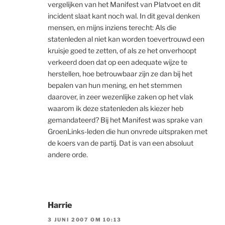
vergelijken van het Manifest van Platvoet en dit
incident slaat kant noch wal. In dit geval denken
mensen, en mijns inziens terecht: Als die
statenleden al niet kan worden toevertrouwd een
kruisje goed te zetten, of als ze het onverhoopt
verkeerd doen dat op een adequate wijze te
herstellen, hoe betrouwbaar zijn ze dan bij het
bepalen van hun mening, en het stemmen
daarover, in zeer wezenlijke zaken op het vlak
waarom ik deze statenleden als kiezer heb
gemandateerd? Bij het Manifest was sprake van
GroenLinks-leden die hun onvrede uitspraken met
de koers van de partij. Dat is van een absoluut
andere orde.
Harrie
3 JUNI 2007 OM 10:13