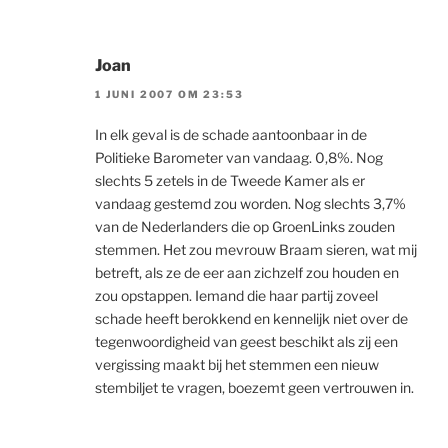
Joan
1 JUNI 2007 OM 23:53
In elk geval is de schade aantoonbaar in de
Politieke Barometer van vandaag. 0,8%. Nog
slechts 5 zetels in de Tweede Kamer als er
vandaag gestemd zou worden. Nog slechts 3,7%
van de Nederlanders die op GroenLinks zouden
stemmen. Het zou mevrouw Braam sieren, wat mij
betreft, als ze de eer aan zichzelf zou houden en
zou opstappen. Iemand die haar partij zoveel
schade heeft berokkend en kennelijk niet over de
tegenwoordigheid van geest beschikt als zij een
vergissing maakt bij het stemmen een nieuw
stembiljet te vragen, boezemt geen vertrouwen in.