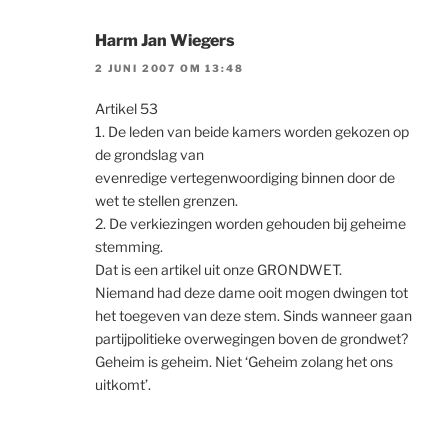
Harm Jan Wiegers
2 JUNI 2007 OM 13:48
Artikel 53
1. De leden van beide kamers worden gekozen op
de grondslag van
evenredige vertegenwoordiging binnen door de
wet te stellen grenzen.
2. De verkiezingen worden gehouden bij geheime
stemming.
Dat is een artikel uit onze GRONDWET.
Niemand had deze dame ooit mogen dwingen tot
het toegeven van deze stem. Sinds wanneer gaan
partijpolitieke overwegingen boven de grondwet?
Geheim is geheim. Niet ‘Geheim zolang het ons
uitkomt’.