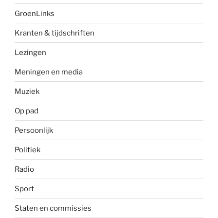
GroenLinks
Kranten & tijdschriften
Lezingen
Meningen en media
Muziek
Op pad
Persoonlijk
Politiek
Radio
Sport
Staten en commissies