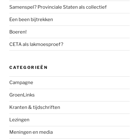
Samenspel? Provinciale Staten als collectief
Een been bijtrekken
Boeren!
CETA als lakmoesproef?
CATEGORIEËN
Campagne
GroenLinks
Kranten & tijdschriften
Lezingen
Meningen en media