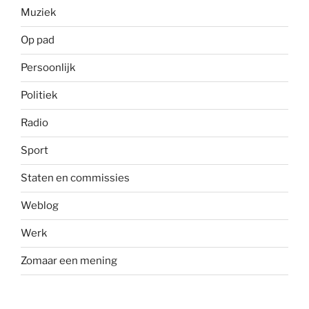
Muziek
Op pad
Persoonlijk
Politiek
Radio
Sport
Staten en commissies
Weblog
Werk
Zomaar een mening