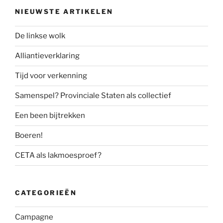
NIEUWSTE ARTIKELEN
De linkse wolk
Alliantieverklaring
Tijd voor verkenning
Samenspel? Provinciale Staten als collectief
Een been bijtrekken
Boeren!
CETA als lakmoesproef?
CATEGORIEËN
Campagne