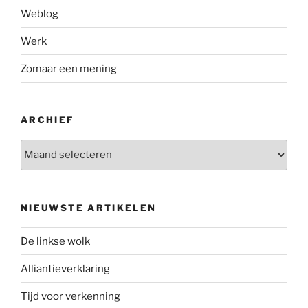
Weblog
Werk
Zomaar een mening
ARCHIEF
Archief
NIEUWSTE ARTIKELEN
De linkse wolk
Alliantieverklaring
Tijd voor verkenning