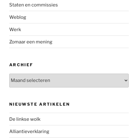
Staten en commissies
Weblog
Werk
Zomaar een mening
ARCHIEF
Archief
NIEUWSTE ARTIKELEN
De linkse wolk
Alliantieverklaring