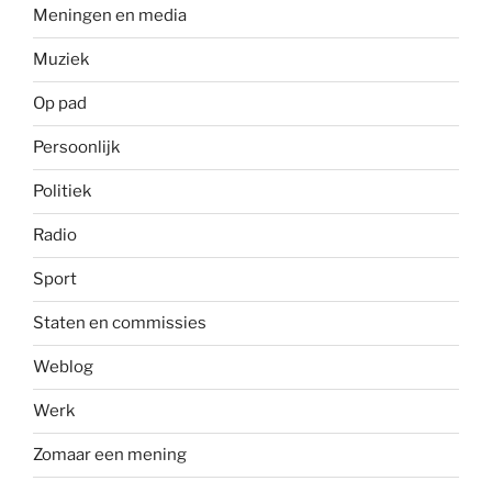
Meningen en media
Muziek
Op pad
Persoonlijk
Politiek
Radio
Sport
Staten en commissies
Weblog
Werk
Zomaar een mening