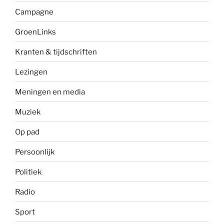
Campagne
GroenLinks
Kranten & tijdschriften
Lezingen
Meningen en media
Muziek
Op pad
Persoonlijk
Politiek
Radio
Sport