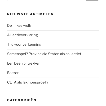
NIEUWSTE ARTIKELEN
De linkse wolk
Alliantieverklaring
Tijd voor verkenning
Samenspel? Provinciale Staten als collectief
Een been bijtrekken
Boeren!
CETA als lakmoesproef?
CATEGORIEËN