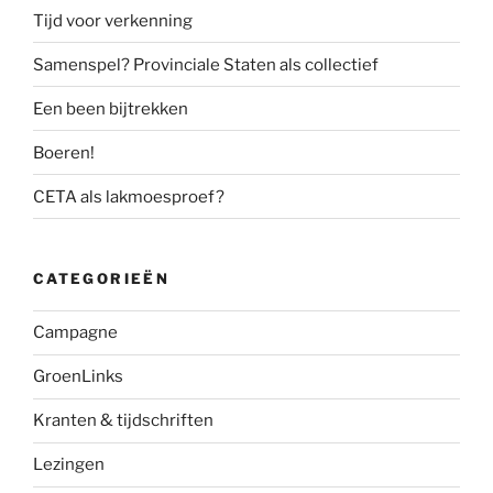
Tijd voor verkenning
Samenspel? Provinciale Staten als collectief
Een been bijtrekken
Boeren!
CETA als lakmoesproef?
CATEGORIEËN
Campagne
GroenLinks
Kranten & tijdschriften
Lezingen