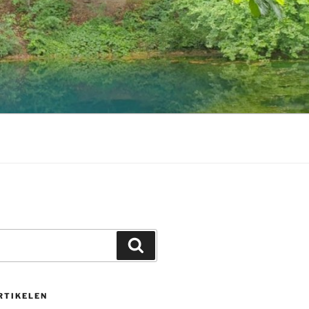
Zoeken
RTIKELEN