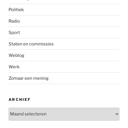
Politiek
Radio
Sport
Staten en commissies
Weblog
Werk
Zomaar een mening
ARCHIEF
Archief