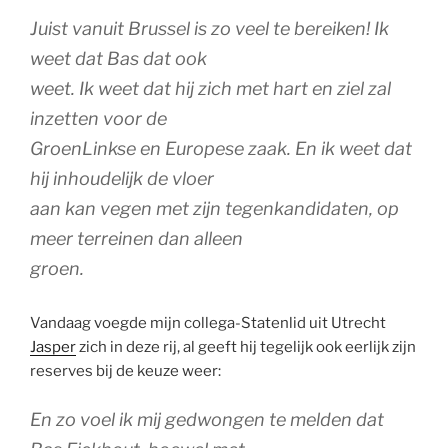
Juist vanuit Brussel is zo veel te bereiken! Ik
weet dat Bas dat ook
weet. Ik weet dat hij zich met hart en ziel zal
inzetten voor de
GroenLinkse en Europese zaak. En ik weet dat
hij inhoudelijk de vloer
aan kan vegen met zijn tegenkandidaten, op
meer terreinen dan alleen
groen.
Vandaag voegde mijn collega-Statenlid uit Utrecht
Jasper
zich in deze rij, al geeft hij tegelijk ook eerlijk zijn
reserves bij de keuze weer:
En zo voel ik mij gedwongen te melden dat