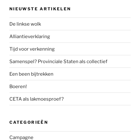
NIEUWSTE ARTIKELEN
De linkse wolk
Alliantieverklaring
Tijd voor verkenning
Samenspel? Provinciale Staten als collectief
Een been bijtrekken
Boeren!
CETA als lakmoesproef?
CATEGORIEËN
Campagne