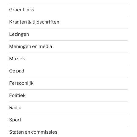
GroenLinks
Kranten & tijdschriften
Lezingen
Meningen en media
Muziek
Op pad
Persoonlijk
Politiek
Radio
Sport
Staten en commissies