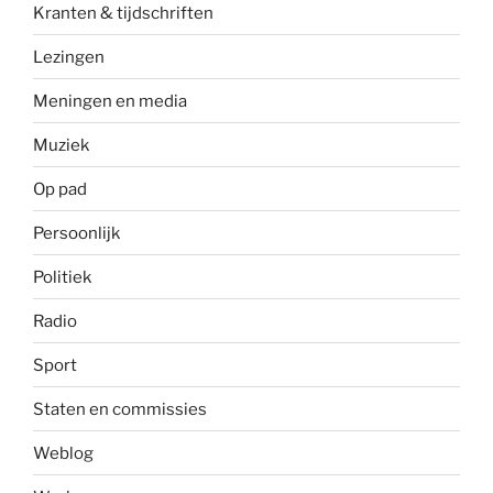
Kranten & tijdschriften
Lezingen
Meningen en media
Muziek
Op pad
Persoonlijk
Politiek
Radio
Sport
Staten en commissies
Weblog