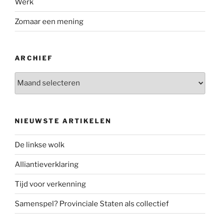
Werk
Zomaar een mening
ARCHIEF
Archief
NIEUWSTE ARTIKELEN
De linkse wolk
Alliantieverklaring
Tijd voor verkenning
Samenspel? Provinciale Staten als collectief