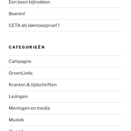
Een been bijtrekken
Boeren!
CETA als lakmoesproef?
CATEGORIEËN
Campagne
GroenLinks
Kranten & tijdschriften
Lezingen
Meningen en media
Muziek