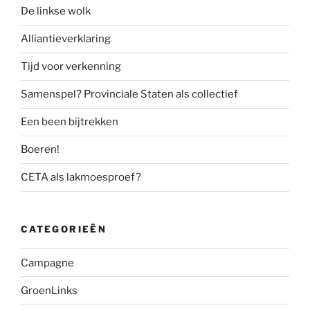
De linkse wolk
Alliantieverklaring
Tijd voor verkenning
Samenspel? Provinciale Staten als collectief
Een been bijtrekken
Boeren!
CETA als lakmoesproef?
CATEGORIEËN
Campagne
GroenLinks