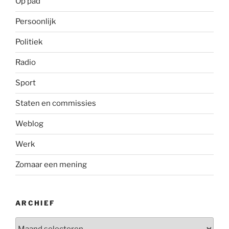
Op pad
Persoonlijk
Politiek
Radio
Sport
Staten en commissies
Weblog
Werk
Zomaar een mening
ARCHIEF
Archief