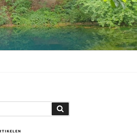
Zoeken
RTIKELEN