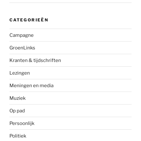
CATEGORIEËN
Campagne
GroenLinks
Kranten & tijdschriften
Lezingen
Meningen en media
Muziek
Op pad
Persoonlijk
Politiek