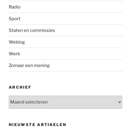
Radio
Sport
Staten en commissies
Weblog
Werk
Zomaar een mening
ARCHIEF
Archief
NIEUWSTE ARTIKELEN