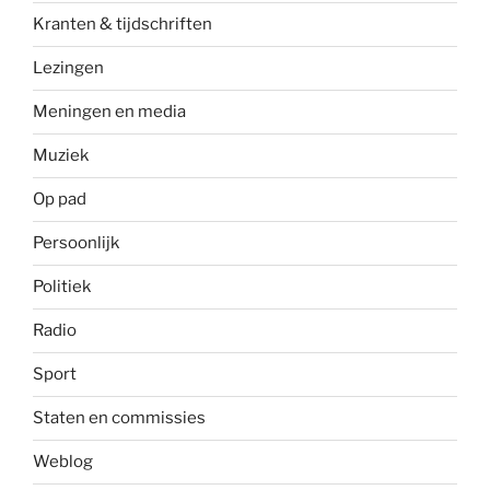
Kranten & tijdschriften
Lezingen
Meningen en media
Muziek
Op pad
Persoonlijk
Politiek
Radio
Sport
Staten en commissies
Weblog