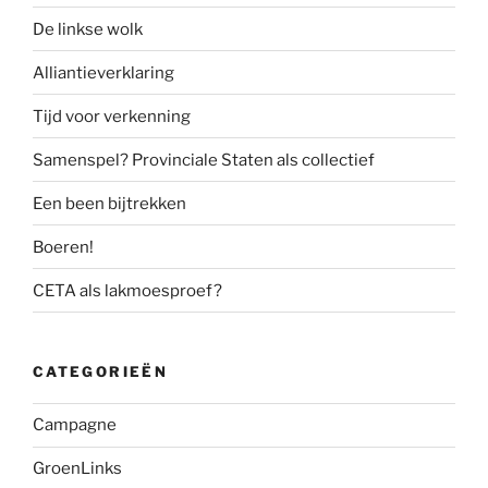
De linkse wolk
Alliantieverklaring
Tijd voor verkenning
Samenspel? Provinciale Staten als collectief
Een been bijtrekken
Boeren!
CETA als lakmoesproef?
CATEGORIEËN
Campagne
GroenLinks