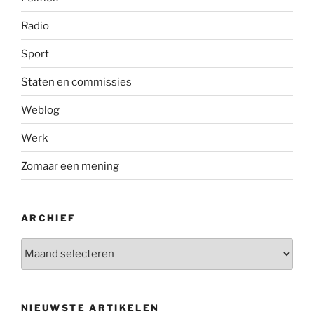
Radio
Sport
Staten en commissies
Weblog
Werk
Zomaar een mening
ARCHIEF
Archief
NIEUWSTE ARTIKELEN