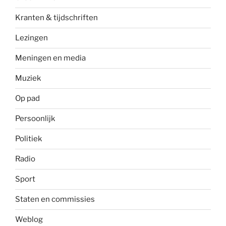
Kranten & tijdschriften
Lezingen
Meningen en media
Muziek
Op pad
Persoonlijk
Politiek
Radio
Sport
Staten en commissies
Weblog