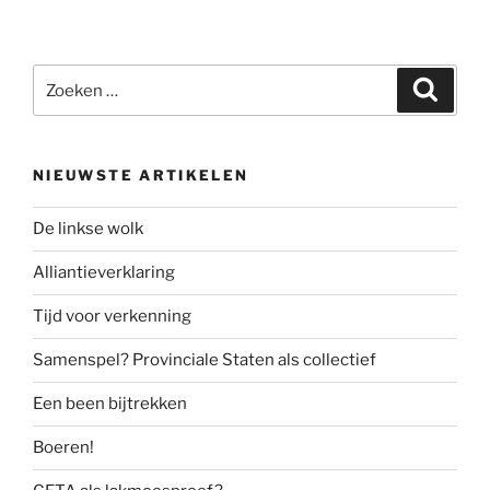
Zoeken
Zoeke
naar:
NIEUWSTE ARTIKELEN
De linkse wolk
Alliantieverklaring
Tijd voor verkenning
Samenspel? Provinciale Staten als collectief
Een been bijtrekken
Boeren!