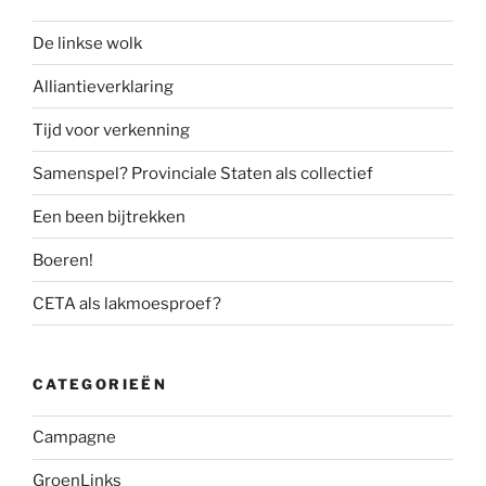
De linkse wolk
Alliantieverklaring
Tijd voor verkenning
Samenspel? Provinciale Staten als collectief
Een been bijtrekken
Boeren!
CETA als lakmoesproef?
CATEGORIEËN
Campagne
GroenLinks