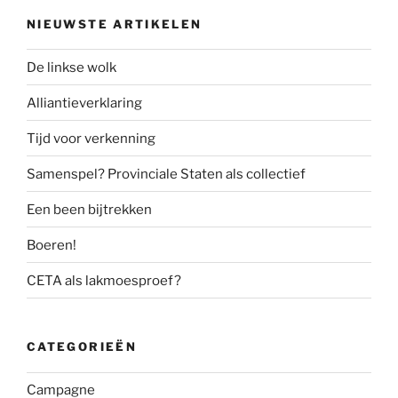
NIEUWSTE ARTIKELEN
De linkse wolk
Alliantieverklaring
Tijd voor verkenning
Samenspel? Provinciale Staten als collectief
Een been bijtrekken
Boeren!
CETA als lakmoesproef?
CATEGORIEËN
Campagne