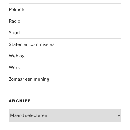
Politiek
Radio
Sport
Staten en commissies
Weblog
Werk
Zomaar een mening
ARCHIEF
Archief