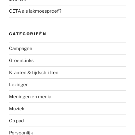
CETA als lakmoesproef?
CATEGORIEËN
Campagne
GroenLinks
Kranten & tijdschriften
Lezingen
Meningen en media
Muziek
Op pad
Persoonlijk