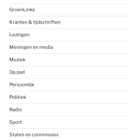
GroenLinks
Kranten & tijdschriften
Lezingen
Meningen en media
Muziek
Op pad
Persoonlijk
Politiek
Radio
Sport
Staten en commissies