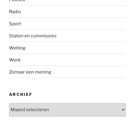
Radio
Sport
Staten en commissies
Weblog
Werk
Zomaar een mening
ARCHIEF
Archief