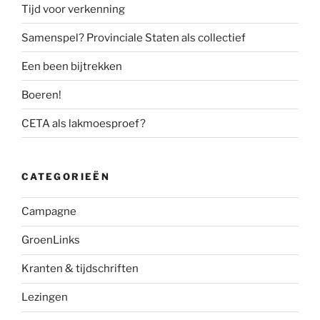
Tijd voor verkenning
Samenspel? Provinciale Staten als collectief
Een been bijtrekken
Boeren!
CETA als lakmoesproef?
CATEGORIEËN
Campagne
GroenLinks
Kranten & tijdschriften
Lezingen