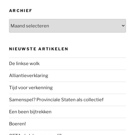
ARCHIEF
Archief
NIEUWSTE ARTIKELEN
De linkse wolk
Alliantieverklaring
Tijd voor verkenning
Samenspel? Provinciale Staten als collectief
Een been bijtrekken
Boeren!