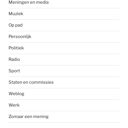
Meningen en media
Muziek
Op pad
Persoonlijk
Politiek
Radio
Sport
Staten en commissies
Weblog
Werk
Zomaar een mening