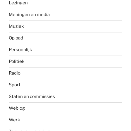
Lezingen
Meningen en media
Muziek
Op pad
Persoonlijk
Politiek
Radio
Sport
Staten en commissies
Weblog
Werk