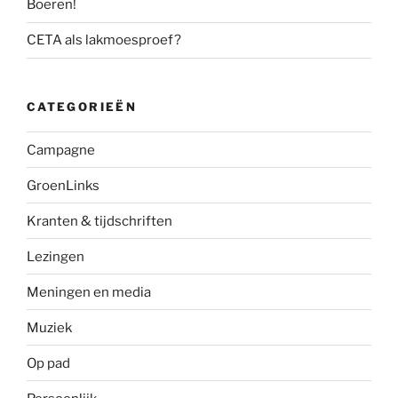
Boeren!
CETA als lakmoesproef?
CATEGORIEËN
Campagne
GroenLinks
Kranten & tijdschriften
Lezingen
Meningen en media
Muziek
Op pad