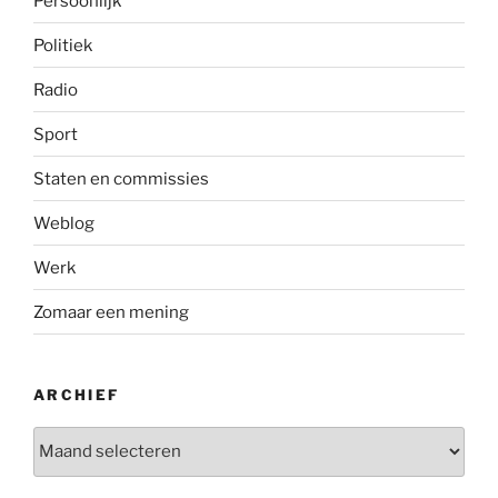
Persoonlijk
Politiek
Radio
Sport
Staten en commissies
Weblog
Werk
Zomaar een mening
ARCHIEF
Archief