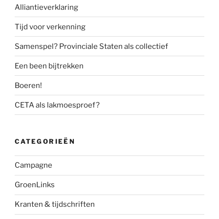
Alliantieverklaring
Tijd voor verkenning
Samenspel? Provinciale Staten als collectief
Een been bijtrekken
Boeren!
CETA als lakmoesproef?
CATEGORIEËN
Campagne
GroenLinks
Kranten & tijdschriften