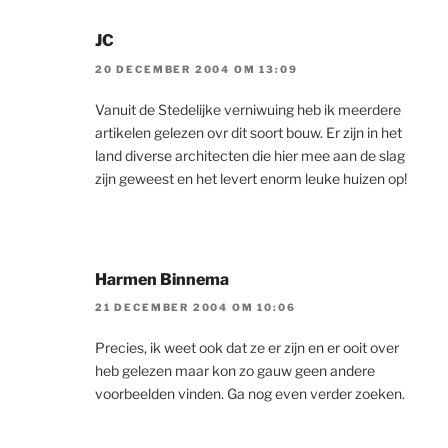
JC
20 DECEMBER 2004 OM 13:09
Vanuit de Stedelijke verniwuing heb ik meerdere
artikelen gelezen ovr dit soort bouw. Er zijn in het
land diverse architecten die hier mee aan de slag
zijn geweest en het levert enorm leuke huizen op!
Harmen Binnema
21 DECEMBER 2004 OM 10:06
Precies, ik weet ook dat ze er zijn en er ooit over
heb gelezen maar kon zo gauw geen andere
voorbeelden vinden. Ga nog even verder zoeken.