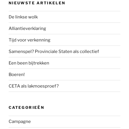
NIEUWSTE ARTIKELEN
De linkse wolk
Alliantieverklaring
Tijd voor verkenning
Samenspel? Provinciale Staten als collectief
Een been bijtrekken
Boeren!
CETA als lakmoesproef?
CATEGORIEËN
Campagne