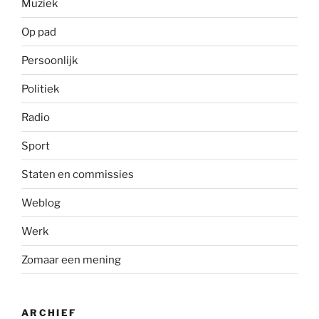
Muziek
Op pad
Persoonlijk
Politiek
Radio
Sport
Staten en commissies
Weblog
Werk
Zomaar een mening
ARCHIEF