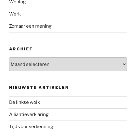
Weblog
Werk
Zomaar een mening
ARCHIEF
Archief
NIEUWSTE ARTIKELEN
De linkse wolk
Alliantieverklaring
Tijd voor verkenning