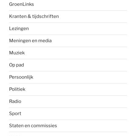
GroenLinks
Kranten & tijdschriften
Lezingen
Meningen en media
Muziek
Op pad
Persoonlijk
Politiek
Radio
Sport
Staten en commissies