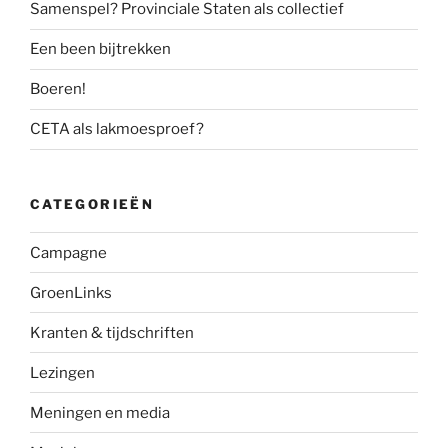
Samenspel? Provinciale Staten als collectief
Een been bijtrekken
Boeren!
CETA als lakmoesproef?
CATEGORIEËN
Campagne
GroenLinks
Kranten & tijdschriften
Lezingen
Meningen en media