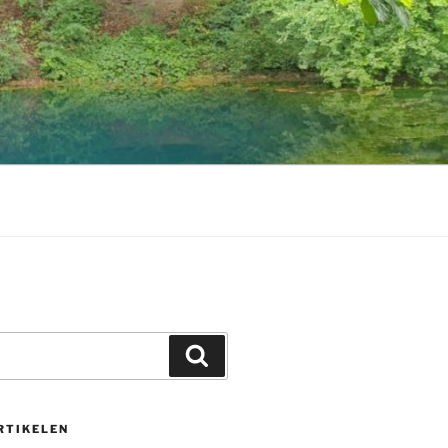
Zoeken
RTIKELEN