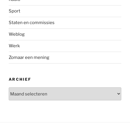
Sport
Staten en commissies
Weblog
Werk
Zomaar een mening
ARCHIEF
Archief