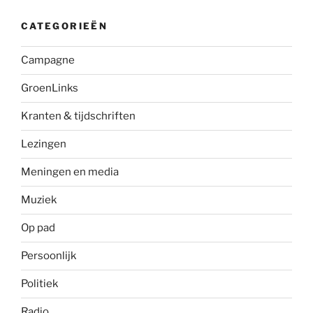
CATEGORIEËN
Campagne
GroenLinks
Kranten & tijdschriften
Lezingen
Meningen en media
Muziek
Op pad
Persoonlijk
Politiek
Radio