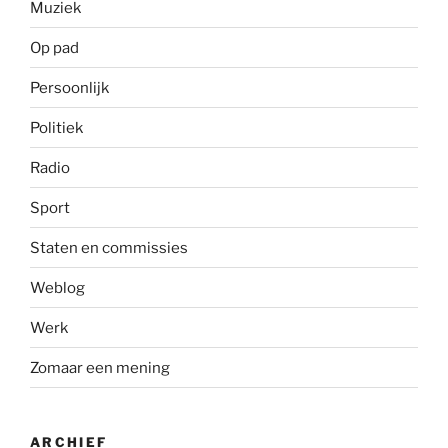
Muziek
Op pad
Persoonlijk
Politiek
Radio
Sport
Staten en commissies
Weblog
Werk
Zomaar een mening
ARCHIEF