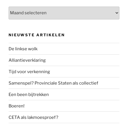
Archief
NIEUWSTE ARTIKELEN
De linkse wolk
Alliantieverklaring
Tijd voor verkenning
Samenspel? Provinciale Staten als collectief
Een been bijtrekken
Boeren!
CETA als lakmoesproef?