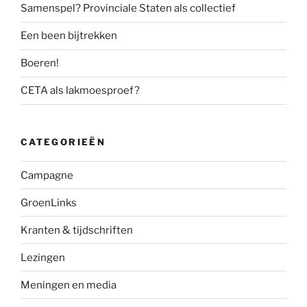
Samenspel? Provinciale Staten als collectief
Een been bijtrekken
Boeren!
CETA als lakmoesproef?
CATEGORIEËN
Campagne
GroenLinks
Kranten & tijdschriften
Lezingen
Meningen en media