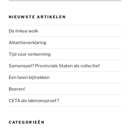
NIEUWSTE ARTIKELEN
De linkse wolk
Alliantieverklaring
Tijd voor verkenning
Samenspel? Provinciale Staten als collectief
Een been bijtrekken
Boeren!
CETA als lakmoesproef?
CATEGORIEËN