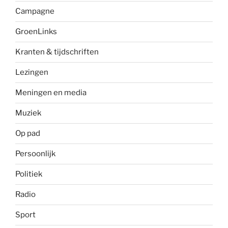
Campagne
GroenLinks
Kranten & tijdschriften
Lezingen
Meningen en media
Muziek
Op pad
Persoonlijk
Politiek
Radio
Sport