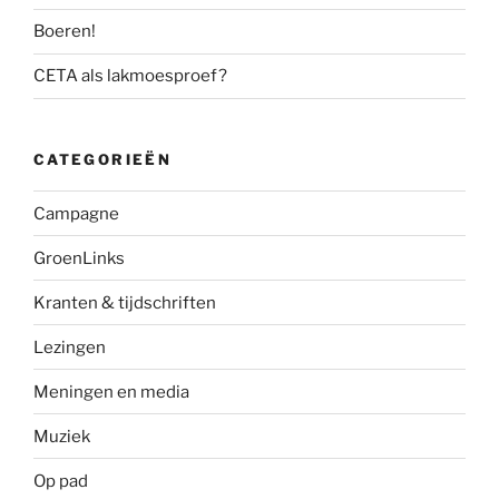
Boeren!
CETA als lakmoesproef?
CATEGORIEËN
Campagne
GroenLinks
Kranten & tijdschriften
Lezingen
Meningen en media
Muziek
Op pad