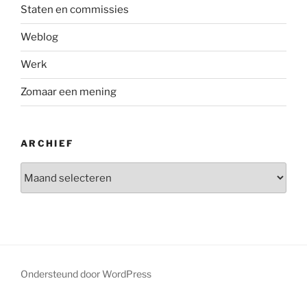
Staten en commissies
Weblog
Werk
Zomaar een mening
ARCHIEF
Archief
Ondersteund door WordPress