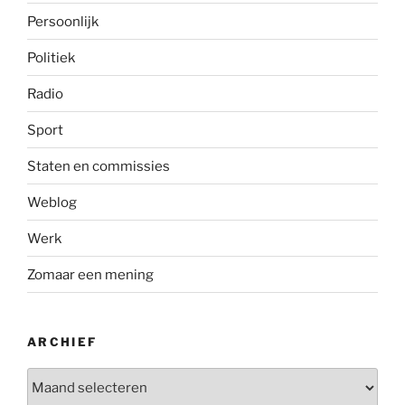
Persoonlijk
Politiek
Radio
Sport
Staten en commissies
Weblog
Werk
Zomaar een mening
ARCHIEF
Archief