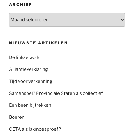
ARCHIEF
Archief
NIEUWSTE ARTIKELEN
De linkse wolk
Alliantieverklaring
Tijd voor verkenning
Samenspel? Provinciale Staten als collectief
Een been bijtrekken
Boeren!
CETA als lakmoesproef?