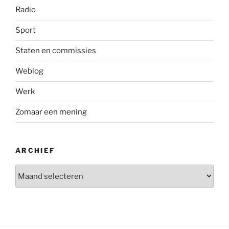
Radio
Sport
Staten en commissies
Weblog
Werk
Zomaar een mening
ARCHIEF
Archief