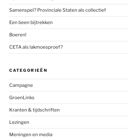
Samenspel? Provinciale Staten als collectief
Een been bijtrekken
Boeren!
CETA als lakmoesproef?
CATEGORIEËN
Campagne
GroenLinks
Kranten & tijdschriften
Lezingen
Meningen en media