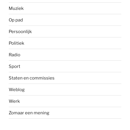
Muziek
Op pad
Persoonlijk
Politiek
Radio
Sport
Staten en commissies
Weblog
Werk
Zomaar een mening