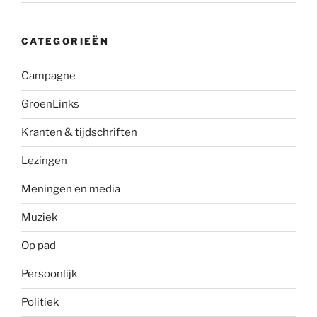
CATEGORIEËN
Campagne
GroenLinks
Kranten & tijdschriften
Lezingen
Meningen en media
Muziek
Op pad
Persoonlijk
Politiek