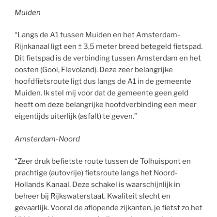
Muiden
“Langs de A1 tussen Muiden en het Amsterdam-
Rijnkanaal ligt een ± 3,5 meter breed betegeld fietspad.
Dit fietspad is de verbinding tussen Amsterdam en het
oosten (Gooi, Flevoland). Deze zeer belangrijke
hoofdfietsroute ligt dus langs de A1 in de gemeente
Muiden. Ik stel mij voor dat de gemeente geen geld
heeft om deze belangrijke hoofdverbinding een meer
eigentijds uiterlijk (asfalt) te geven.”
Amsterdam-Noord
“Zeer druk befietste route tussen de Tolhuispont en
prachtige (autovrije) fietsroute langs het Noord-
Hollands Kanaal. Deze schakel is waarschijnlijk in
beheer bij Rijkswaterstaat. Kwaliteit slecht en
gevaarlijk. Vooral de aflopende zijkanten, je fietst zo het