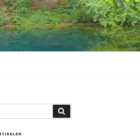
Zoeken
RTIKELEN