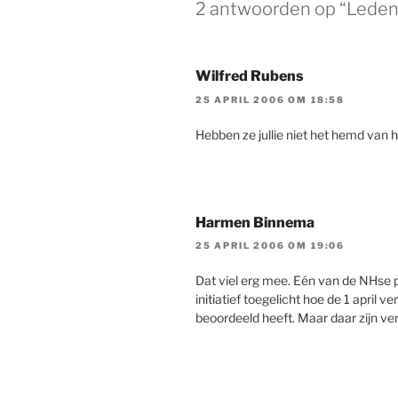
2 antwoorden op “Leden
Wilfred Rubens
25 APRIL 2006 OM 18:58
Hebben ze jullie niet het hemd van 
Harmen Binnema
25 APRIL 2006 OM 19:06
Dat viel erg mee. Eén van de NHse p
initiatief toegelicht hoe de 1 april 
beoordeeld heeft. Maar daar zijn ve