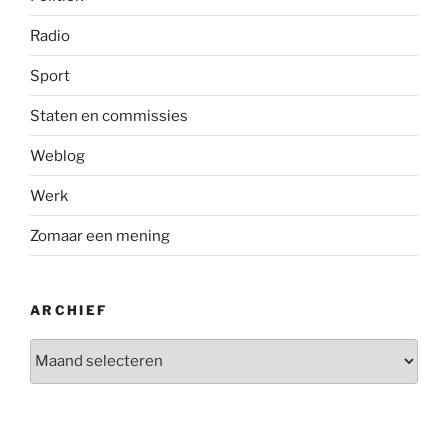
Radio
Sport
Staten en commissies
Weblog
Werk
Zomaar een mening
ARCHIEF
Archief