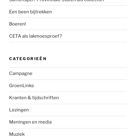
Een been bijtrekken
Boeren!
CETA als lakmoesproef?
CATEGORIEËN
Campagne
GroenLinks
Kranten & tijdschriften
Lezingen
Meningen en media
Muziek