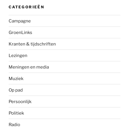
CATEGORIEËN
Campagne
GroenLinks
Kranten & tijdschriften
Lezingen
Meningen en media
Muziek
Op pad
Persoonlijk
Politiek
Radio