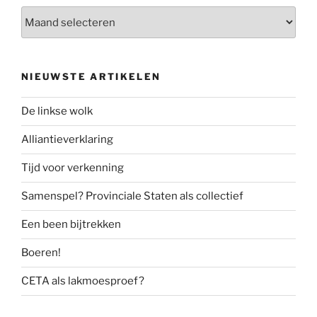
Archief
NIEUWSTE ARTIKELEN
De linkse wolk
Alliantieverklaring
Tijd voor verkenning
Samenspel? Provinciale Staten als collectief
Een been bijtrekken
Boeren!
CETA als lakmoesproef?