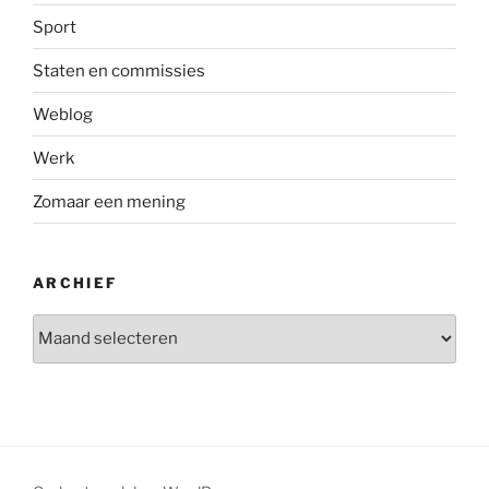
Sport
Staten en commissies
Weblog
Werk
Zomaar een mening
ARCHIEF
Archief