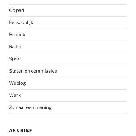
Op pad
Persoonlijk
Politiek
Radio
Sport
Staten en commissies
Weblog
Werk
Zomaar een mening
ARCHIEF