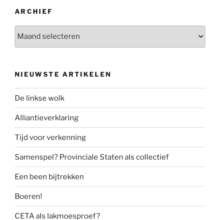
ARCHIEF
Archief
NIEUWSTE ARTIKELEN
De linkse wolk
Alliantieverklaring
Tijd voor verkenning
Samenspel? Provinciale Staten als collectief
Een been bijtrekken
Boeren!
CETA als lakmoesproef?