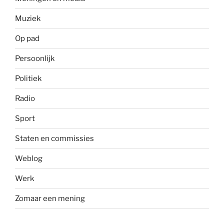
Muziek
Op pad
Persoonlijk
Politiek
Radio
Sport
Staten en commissies
Weblog
Werk
Zomaar een mening