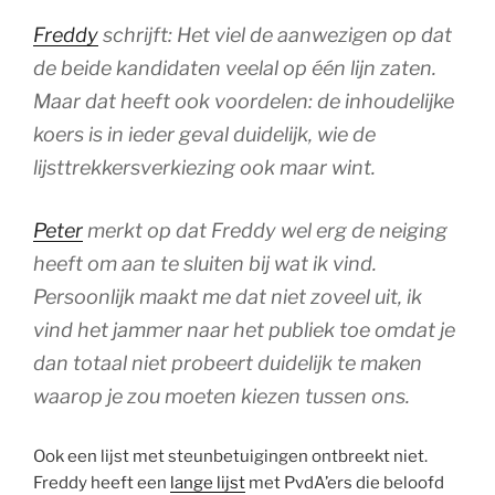
Freddy
schrijft:
Het viel de aanwezigen op dat
de beide kandidaten veelal op één lijn zaten.
Maar dat heeft ook voordelen: de inhoudelijke
koers is in ieder geval duidelijk, wie de
lijsttrekkersverkiezing ook maar wint.
Peter
merkt op
dat Freddy wel erg de neiging
heeft om aan te sluiten bij wat ik vind.
Persoonlijk maakt me dat niet zoveel uit, ik
vind het jammer naar het publiek toe omdat je
dan totaal niet probeert duidelijk te maken
waarop je zou moeten kiezen tussen ons.
Ook een lijst met steunbetuigingen ontbreekt niet.
Freddy heeft een
lange lijst
met PvdA’ers die beloofd