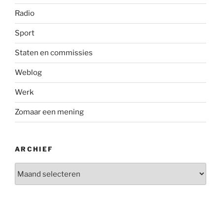
Radio
Sport
Staten en commissies
Weblog
Werk
Zomaar een mening
ARCHIEF
Archief