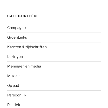
CATEGORIEËN
Campagne
GroenLinks
Kranten & tijdschriften
Lezingen
Meningen en media
Muziek
Op pad
Persoonlijk
Politiek