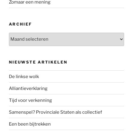
Zomaar een mening
ARCHIEF
Archief
NIEUWSTE ARTIKELEN
De linkse wolk
Alliantieverklaring
Tijd voor verkenning
Samenspel? Provinciale Staten als collectief
Een been bijtrekken