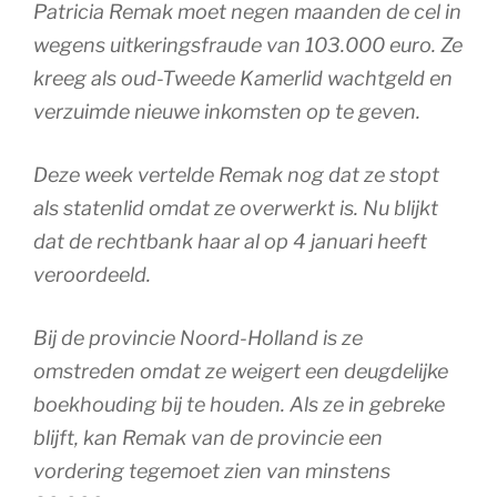
Patricia Remak moet negen maanden de cel in
wegens uitkeringsfraude van 103.000 euro. Ze
kreeg als oud-Tweede Kamerlid wachtgeld en
verzuimde nieuwe inkomsten op te geven.
Deze week vertelde Remak nog dat ze stopt
als statenlid omdat ze overwerkt is. Nu blijkt
dat de rechtbank haar al op 4 januari heeft
veroordeeld.
Bij de provincie Noord-Holland is ze
omstreden omdat ze weigert een deugdelijke
boekhouding bij te houden. Als ze in gebreke
blijft, kan Remak van de provincie een
vordering tegemoet zien van minstens