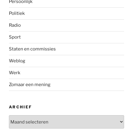
Persoonlijk
Politiek
Radio
Sport
Staten en commissies
Weblog
Werk
Zomaar een mening
ARCHIEF
Archief