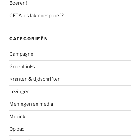
Boeren!
CETA als lakmoesproef?
CATEGORIEËN
Campagne
GroenLinks
Kranten & tijdschriften
Lezingen
Meningen en media
Muziek
Op pad