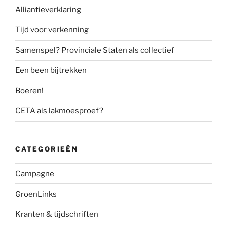
Alliantieverklaring
Tijd voor verkenning
Samenspel? Provinciale Staten als collectief
Een been bijtrekken
Boeren!
CETA als lakmoesproef?
CATEGORIEËN
Campagne
GroenLinks
Kranten & tijdschriften