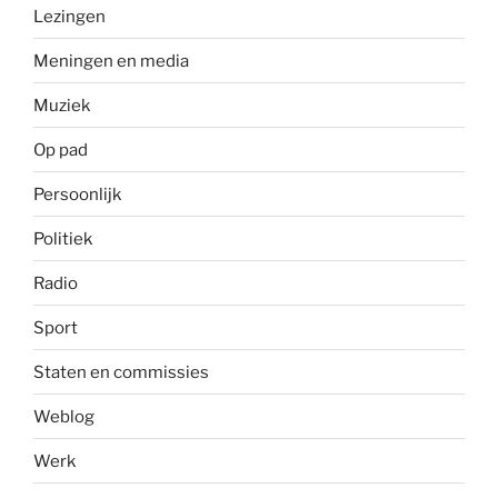
Lezingen
Meningen en media
Muziek
Op pad
Persoonlijk
Politiek
Radio
Sport
Staten en commissies
Weblog
Werk