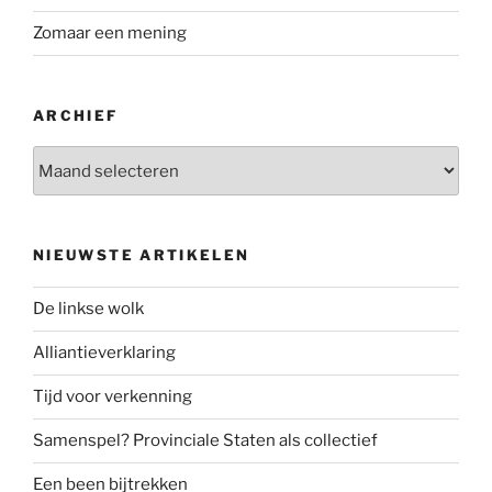
Zomaar een mening
ARCHIEF
Archief
NIEUWSTE ARTIKELEN
De linkse wolk
Alliantieverklaring
Tijd voor verkenning
Samenspel? Provinciale Staten als collectief
Een been bijtrekken