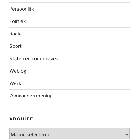
Persoonlijk
Politiek
Radio
Sport
Staten en commissies
Weblog
Werk
Zomaar een mening
ARCHIEF
Archief