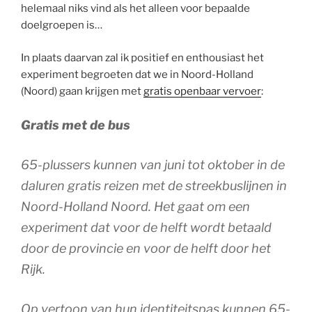
helemaal niks vind als het alleen voor bepaalde
doelgroepen is…
In plaats daarvan zal ik positief en enthousiast het
experiment begroeten dat we in Noord-Holland
(Noord) gaan krijgen met
gratis openbaar vervoer
:
Gratis met de bus
65-plussers kunnen van juni tot oktober in de
daluren gratis reizen met de streekbuslijnen in
Noord-Holland Noord. Het gaat om een
experiment dat voor de helft wordt betaald
door de provincie en voor de helft door het
Rijk.
Op vertoon van hun identiteitspas kunnen 65-