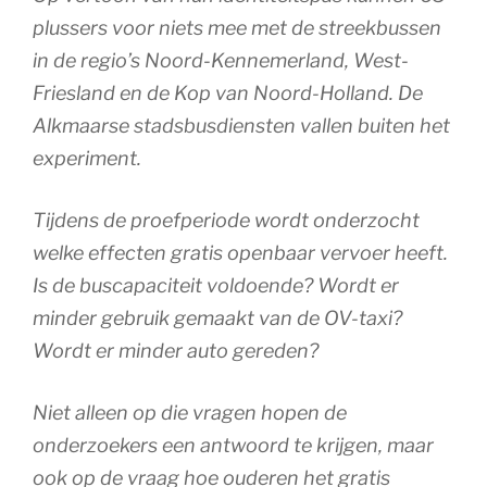
plussers voor niets mee met de streekbussen
in de regio’s Noord-Kennemerland, West-
Friesland en de Kop van Noord-Holland. De
Alkmaarse stadsbusdiensten vallen buiten het
experiment.
Tijdens de proefperiode wordt onderzocht
welke effecten gratis openbaar vervoer heeft.
Is de buscapaciteit voldoende? Wordt er
minder gebruik gemaakt van de OV-taxi?
Wordt er minder auto gereden?
Niet alleen op die vragen hopen de
onderzoekers een antwoord te krijgen, maar
ook op de vraag hoe ouderen het gratis