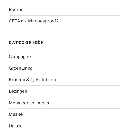
Boeren!
CETA als lakmoesproef?
CATEGORIEËN
Campagne
GroenLinks
Kranten & tijdschriften
Lezingen
Meningen en media
Muziek
Op pad