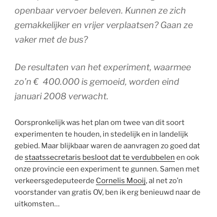
openbaar vervoer beleven. Kunnen ze zich
gemakkelijker en vrijer verplaatsen? Gaan ze
vaker met de bus?
De resultaten van het experiment, waarmee
zo’n € 400.000 is gemoeid, worden eind
januari 2008 verwacht.
Oorspronkelijk was het plan om twee van dit soort
experimenten te houden, in stedelijk en in landelijk
gebied. Maar blijkbaar waren de aanvragen zo goed dat
de
staatssecretaris besloot dat te verdubbelen
en ook
onze provincie een experiment te gunnen. Samen met
verkeersgedeputeerde
Cornelis Mooij
, al net zo’n
voorstander van gratis OV, ben ik erg benieuwd naar de
uitkomsten…