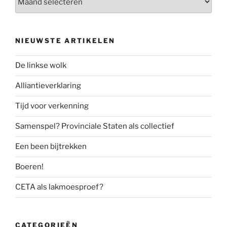
NIEUWSTE ARTIKELEN
De linkse wolk
Alliantieverklaring
Tijd voor verkenning
Samenspel? Provinciale Staten als collectief
Een been bijtrekken
Boeren!
CETA als lakmoesproef?
CATEGORIEËN