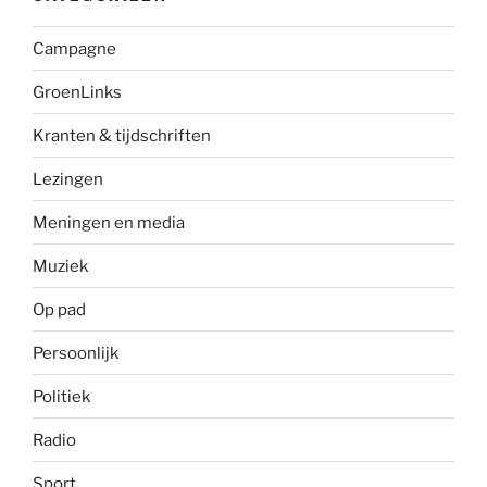
Campagne
GroenLinks
Kranten & tijdschriften
Lezingen
Meningen en media
Muziek
Op pad
Persoonlijk
Politiek
Radio
Sport