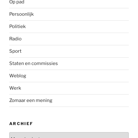
Op pad
Persoonlijk
Politiek
Radio
Sport
Staten en commissies
Weblog
Werk
Zomaar een mening
ARCHIEF
Archief