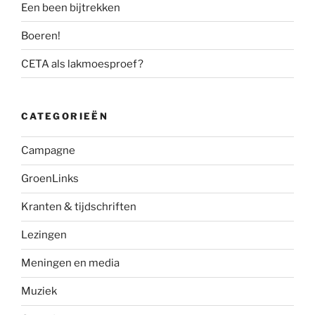
Een been bijtrekken
Boeren!
CETA als lakmoesproef?
CATEGORIEËN
Campagne
GroenLinks
Kranten & tijdschriften
Lezingen
Meningen en media
Muziek