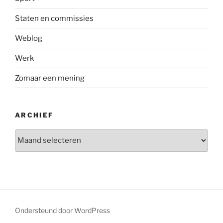
Staten en commissies
Weblog
Werk
Zomaar een mening
ARCHIEF
Archief
Ondersteund door WordPress