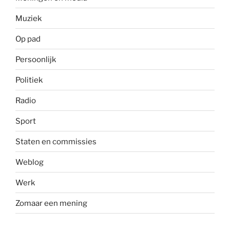
Muziek
Op pad
Persoonlijk
Politiek
Radio
Sport
Staten en commissies
Weblog
Werk
Zomaar een mening