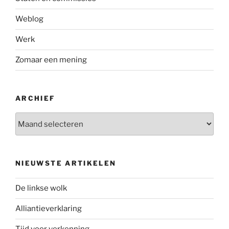
Weblog
Werk
Zomaar een mening
ARCHIEF
Archief
NIEUWSTE ARTIKELEN
De linkse wolk
Alliantieverklaring