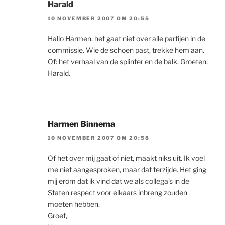
Harald
10 NOVEMBER 2007 OM 20:55
Hallo Harmen, het gaat niet over alle partijen in de
commissie. Wie de schoen past, trekke hem aan.
Of: het verhaal van de splinter en de balk. Groeten,
Harald.
Harmen Binnema
10 NOVEMBER 2007 OM 20:58
Of het over mij gaat of niet, maakt niks uit. Ik voel
me niet aangesproken, maar dat terzijde. Het ging
mij erom dat ik vind dat we als collega’s in de
Staten respect voor elkaars inbreng zouden
moeten hebben.
Groet,