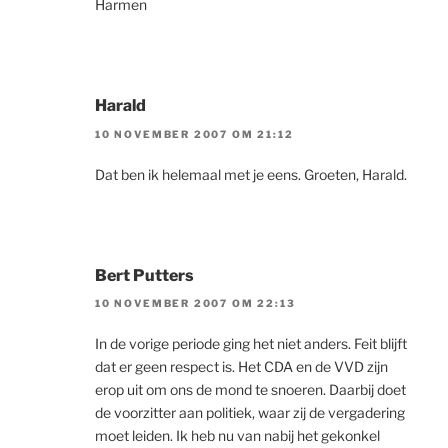
Harmen
Harald
10 NOVEMBER 2007 OM 21:12
Dat ben ik helemaal met je eens. Groeten, Harald.
Bert Putters
10 NOVEMBER 2007 OM 22:13
In de vorige periode ging het niet anders. Feit blijft
dat er geen respect is. Het CDA en de VVD zijn
erop uit om ons de mond te snoeren. Daarbij doet
de voorzitter aan politiek, waar zij de vergadering
moet leiden. Ik heb nu van nabij het gekonkel