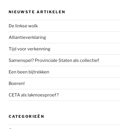
NIEUWSTE ARTIKELEN
De linkse wolk
Alliantieverklaring
Tijd voor verkenning
Samenspel? Provinciale Staten als collectief
Een been bijtrekken
Boeren!
CETA als lakmoesproef?
CATEGORIEËN