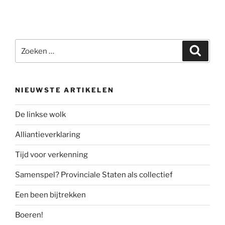
Zoeken
Zoeke
naar:
NIEUWSTE ARTIKELEN
De linkse wolk
Alliantieverklaring
Tijd voor verkenning
Samenspel? Provinciale Staten als collectief
Een been bijtrekken
Boeren!