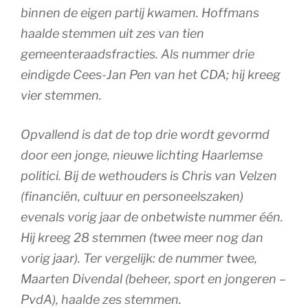
binnen de eigen partij kwamen. Hoffmans
haalde stemmen uit zes van tien
gemeenteraadsfracties. Als nummer drie
eindigde Cees-Jan Pen van het CDA; hij kreeg
vier stemmen.
Opvallend is dat de top drie wordt gevormd
door een jonge, nieuwe lichting Haarlemse
politici. Bij de wethouders is Chris van Velzen
(financiën, cultuur en personeelszaken)
evenals vorig jaar de onbetwiste nummer één.
Hij kreeg 28 stemmen (twee meer nog dan
vorig jaar). Ter vergelijk: de nummer twee,
Maarten Divendal (beheer, sport en jongeren –
PvdA), haalde zes stemmen.