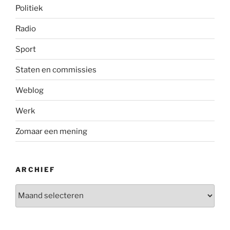
Politiek
Radio
Sport
Staten en commissies
Weblog
Werk
Zomaar een mening
ARCHIEF
Archief