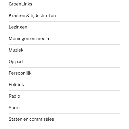
GroenLinks
Kranten & tijdschriften
Lezingen
Meningen en media
Muziek
Op pad
Persoonlijk
Politiek
Radio
Sport
Staten en commissies