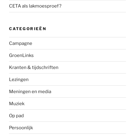
CETA als lakmoesproef?
CATEGORIEËN
Campagne
GroenLinks
Kranten & tijdschriften
Lezingen
Meningen en media
Muziek
Op pad
Persoonlijk