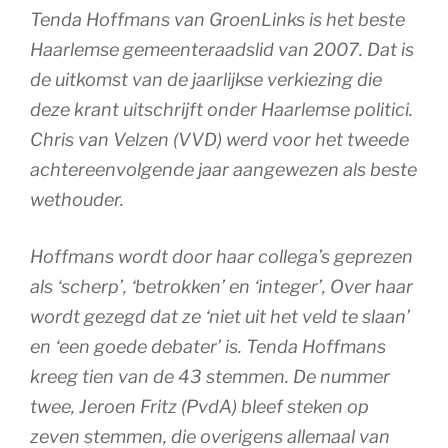
Tenda Hoffmans van GroenLinks is het beste
Haarlemse gemeenteraadslid van 2007. Dat is
de uitkomst van de jaarlijkse verkiezing die
deze krant uitschrijft onder Haarlemse politici.
Chris van Velzen (VVD) werd voor het tweede
achtereenvolgende jaar aangewezen als beste
wethouder.
Hoffmans wordt door haar collega’s geprezen
als ‘scherp’, ‘betrokken’ en ‘integer’, Over haar
wordt gezegd dat ze ‘niet uit het veld te slaan’
en ‘een goede debater’ is. Tenda Hoffmans
kreeg tien van de 43 stemmen. De nummer
twee, Jeroen Fritz (PvdA) bleef steken op
zeven stemmen, die overigens allemaal van