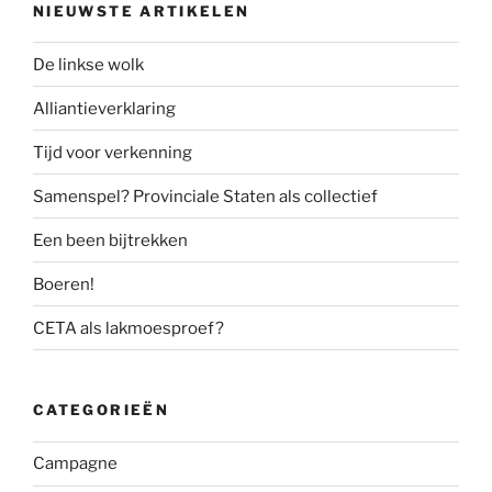
NIEUWSTE ARTIKELEN
De linkse wolk
Alliantieverklaring
Tijd voor verkenning
Samenspel? Provinciale Staten als collectief
Een been bijtrekken
Boeren!
CETA als lakmoesproef?
CATEGORIEËN
Campagne