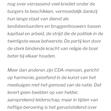
nog over verrassend veel krediet onder de
burgers te beschikken, vermoedelijk dankzij
hun lange staat van dienst als
landsbestuurders en bruggenbouwers tussen
kapitaal en arbeid, de strijd die de politiek in de
twintigste eeuw beheerste. De partij kon door
de sterk bindende kracht van religie de boel
beter bij elkaar houden.
Meer dan anderen zijn CDA-mensen, gericht
op harmonie, geoefend in de kunst van het
meebuigen met het gemoed van de natie. Dat
levert geen beelden op van helder,
aansprekend leiderschap, maar in tijden van
heftige beroering is het geruststellend over