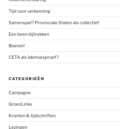
Tijd voor verkenning
Samenspel? Provinciale Staten als collectief
Een been bijtrekken
Boeren!
CETA als lakmoesproef?
CATEGORIEËN
Campagne
GroenLinks
Kranten & tijdschriften
Lezingen