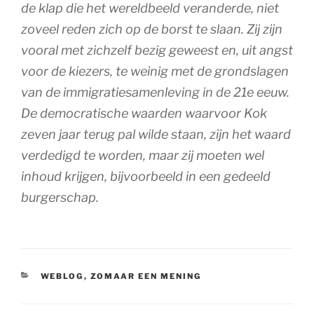
de klap die het wereldbeeld veranderde, niet
zoveel reden zich op de borst te slaan. Zij zijn
vooral met zichzelf bezig geweest en, uit angst
voor de kiezers, te weinig met de grondslagen
van de immigratiesamenleving in de 21e eeuw.
De democratische waarden waarvoor Kok
zeven jaar terug pal wilde staan, zijn het waard
verdedigd te worden, maar zij moeten wel
inhoud krijgen, bijvoorbeeld in een gedeeld
burgerschap.
CATEGORIEËN
WEBLOG
,
ZOMAAR EEN MENING