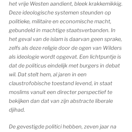
het vrije Westen aandient, bleek krakkemikkig.
Deze ideologische systemen steunden op
politieke, militaire en economische macht,
gebundeld in machtige staatsverbanden. In
het geval van de islam is daarvan geen sprake,
zelfs als deze religie door de ogen van Wilders
als ideologie wordt opgevat. Een lichtpuntje is
dat de politicus eindelijk met burgers in debat
wil. Dat stelt hem, al jaren in een
claustrofobische toestand levend, in staat
moslims vanuit een directer perspectief te
bekijken dan dat van zijn abstracte liberale
djihad.
De gevestigde politici hebben, zeven jaar na