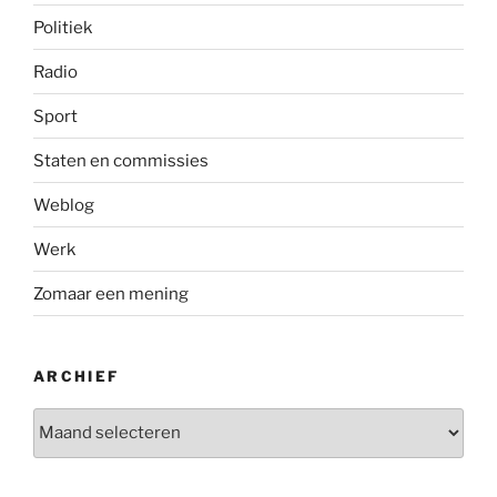
Politiek
Radio
Sport
Staten en commissies
Weblog
Werk
Zomaar een mening
ARCHIEF
Archief