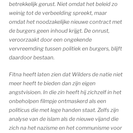
betrekkelijk gerust. Niet omdat het beleid zo
weinig tot de verbeelding spreekt, maar
omdat het noodzakelijke nieuwe contract met
de burgers geen inhoud krijgt. De onrust,
veroorzaakt door een ongekende
vervreemding tussen politiek en burgers, blijft
daardoor bestaan.
Fitna heeft laten zien dat Wilders de natie niet
meer heeft te bieden dan zijn eigen
angstvisioen. In die zin heeft hij zichzelf in het
onbeholpen filmpje ontmaskerd als een
politicus die met lege handen staat. Zelfs zijn
analyse van de islam als de nieuwe vijand die
zich na het nazisme en het communisme voor