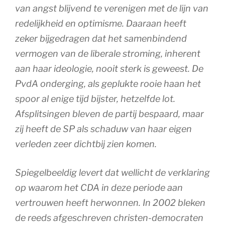
van angst blijvend te verenigen met de lijn van
redelijkheid en optimisme. Daaraan heeft
zeker bijgedragen dat het samenbindend
vermogen van de liberale stroming, inherent
aan haar ideologie, nooit sterk is geweest. De
PvdA onderging, als geplukte rooie haan het
spoor al enige tijd bijster, hetzelfde lot.
Afsplitsingen bleven de partij bespaard, maar
zij heeft de SP als schaduw van haar eigen
verleden zeer dichtbij zien komen.
Spiegelbeeldig levert dat wellicht de verklaring
op waarom het CDA in deze periode aan
vertrouwen heeft herwonnen. In 2002 bleken
de reeds afgeschreven christen-democraten