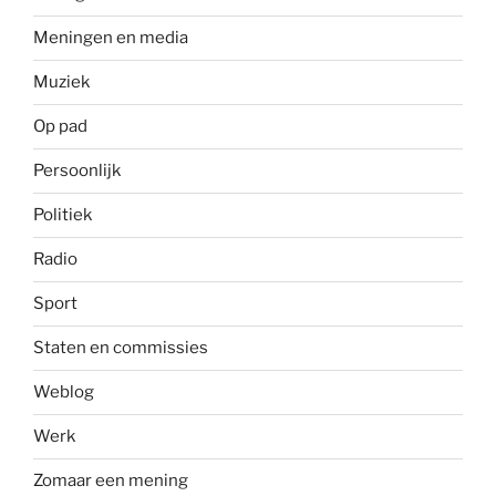
Meningen en media
Muziek
Op pad
Persoonlijk
Politiek
Radio
Sport
Staten en commissies
Weblog
Werk
Zomaar een mening