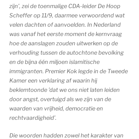
zijn’, zei de toenmalige CDA-leider De Hoop
Scheffer op 11/9, daarmee verwoordend wat
velen dachten of aanvoelden. In Nederland
was vanaf het eerste moment de kernvraag
hoe de aanslagen zouden uitwerken op de
verhouding tussen de autochtone bevolking
en de bijna één miljoen islamitische
immigranten. Premier Kok legde in de Tweede
Kamer een verklaring af waarin hij
beklemtoonde ’dat we ons niet laten leiden
door angst, overtuigd als we zijn van de
waarden van vrijheid, democratie en
rechtvaardigheid’.
Die woorden hadden zowel het karakter van