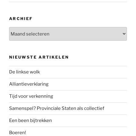
ARCHIEF
Archief
NIEUWSTE ARTIKELEN
De linkse wolk
Alliantieverklaring
Tijd voor verkenning
Samenspel? Provinciale Staten als collectief
Een been bijtrekken
Boeren!