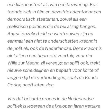
een klaroenstoot als van een bezwering. Kok
toonde zich in één en dezelfde ademtocht een
democratisch staatsman, zowel als een
realistisch politicus die de bui al zag hangen.
Angst, onzekerheid en wantrouwen zijn nu
eenmaal een niet te onderschatten kracht in
de politiek, ook de Nederlandse. Deze kracht is
niet alleen een beproefd voertuig voor der
Wille zur Macht, zij verenigt en splijt ook, trekt
nieuwe scheidslijnen en bepaalt voor korte of
langere tijd de verhoudingen, zoals de Koude
Oorlog heeft laten zien.
Van dat brisante proces in de Nederlandse
politiek is iedereen de afgelopen jaren getuige