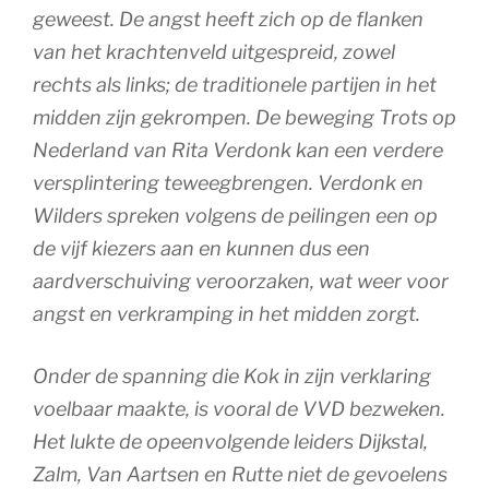
geweest. De angst heeft zich op de flanken
van het krachtenveld uitgespreid, zowel
rechts als links; de traditionele partijen in het
midden zijn gekrompen. De beweging Trots op
Nederland van Rita Verdonk kan een verdere
versplintering teweegbrengen. Verdonk en
Wilders spreken volgens de peilingen een op
de vijf kiezers aan en kunnen dus een
aardverschuiving veroorzaken, wat weer voor
angst en verkramping in het midden zorgt.
Onder de spanning die Kok in zijn verklaring
voelbaar maakte, is vooral de VVD bezweken.
Het lukte de opeenvolgende leiders Dijkstal,
Zalm, Van Aartsen en Rutte niet de gevoelens