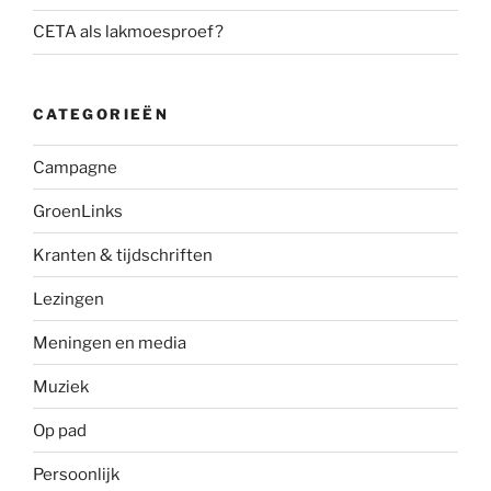
CETA als lakmoesproef?
CATEGORIEËN
Campagne
GroenLinks
Kranten & tijdschriften
Lezingen
Meningen en media
Muziek
Op pad
Persoonlijk