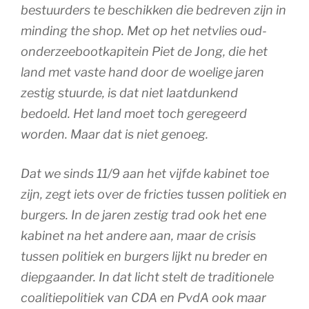
bestuurders te beschikken die bedreven zijn in
minding the shop. Met op het netvlies oud-
onderzeebootkapitein Piet de Jong, die het
land met vaste hand door de woelige jaren
zestig stuurde, is dat niet laatdunkend
bedoeld. Het land moet toch geregeerd
worden. Maar dat is niet genoeg.
Dat we sinds 11/9 aan het vijfde kabinet toe
zijn, zegt iets over de fricties tussen politiek en
burgers. In de jaren zestig trad ook het ene
kabinet na het andere aan, maar de crisis
tussen politiek en burgers lijkt nu breder en
diepgaander. In dat licht stelt de traditionele
coalitiepolitiek van CDA en PvdA ook maar