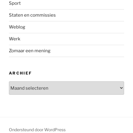
Sport
Staten en commissies
Weblog
Werk
Zomaar een mening
ARCHIEF
Archief
Ondersteund door WordPress