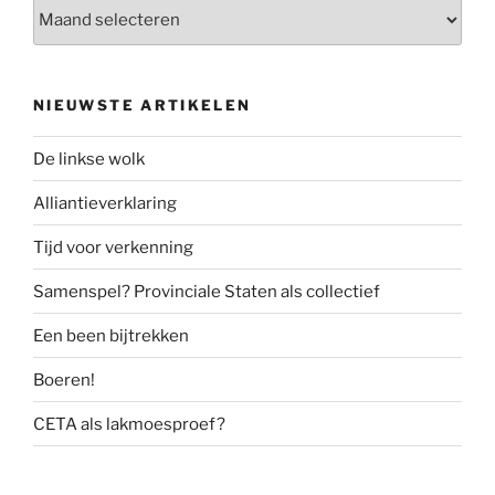
Archief
NIEUWSTE ARTIKELEN
De linkse wolk
Alliantieverklaring
Tijd voor verkenning
Samenspel? Provinciale Staten als collectief
Een been bijtrekken
Boeren!
CETA als lakmoesproef?