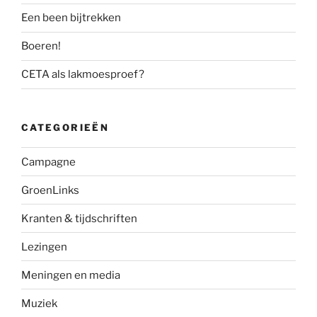
Een been bijtrekken
Boeren!
CETA als lakmoesproef?
CATEGORIEËN
Campagne
GroenLinks
Kranten & tijdschriften
Lezingen
Meningen en media
Muziek