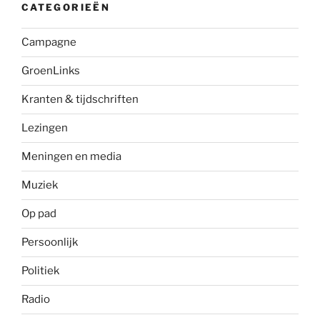
CATEGORIEËN
Campagne
GroenLinks
Kranten & tijdschriften
Lezingen
Meningen en media
Muziek
Op pad
Persoonlijk
Politiek
Radio