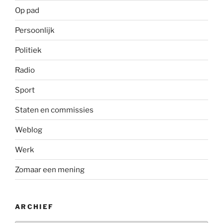
Op pad
Persoonlijk
Politiek
Radio
Sport
Staten en commissies
Weblog
Werk
Zomaar een mening
ARCHIEF