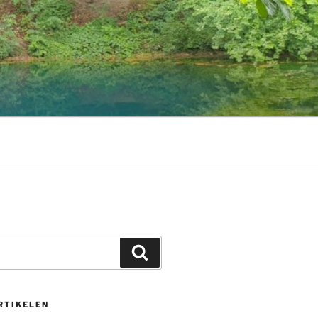
Zoeken
RTIKELEN