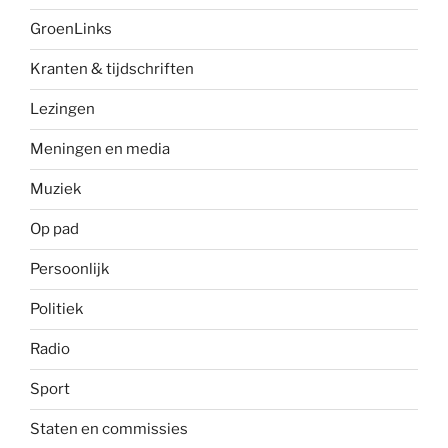
GroenLinks
Kranten & tijdschriften
Lezingen
Meningen en media
Muziek
Op pad
Persoonlijk
Politiek
Radio
Sport
Staten en commissies