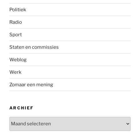
Politiek
Radio
Sport
Staten en commissies
Weblog
Werk
Zomaar een mening
ARCHIEF
Archief