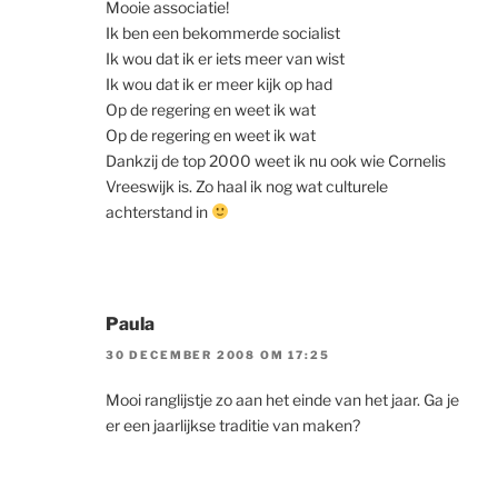
Mooie associatie!
Ik ben een bekommerde socialist
Ik wou dat ik er iets meer van wist
Ik wou dat ik er meer kijk op had
Op de regering en weet ik wat
Op de regering en weet ik wat
Dankzij de top 2000 weet ik nu ook wie Cornelis
Vreeswijk is. Zo haal ik nog wat culturele
achterstand in
Paula
30 DECEMBER 2008 OM 17:25
Mooi ranglijstje zo aan het einde van het jaar. Ga je
er een jaarlijkse traditie van maken?