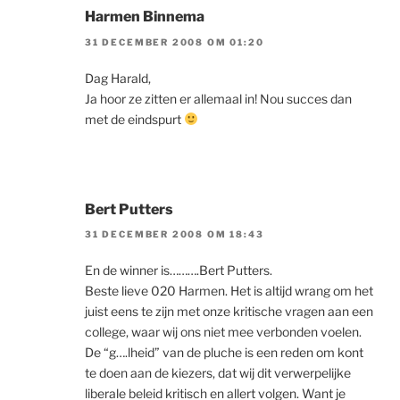
Harmen Binnema
31 DECEMBER 2008 OM 01:20
Dag Harald,
Ja hoor ze zitten er allemaal in! Nou succes dan
met de eindspurt
Bert Putters
31 DECEMBER 2008 OM 18:43
En de winner is……….Bert Putters.
Beste lieve 020 Harmen. Het is altijd wrang om het
juist eens te zijn met onze kritische vragen aan een
college, waar wij ons niet mee verbonden voelen.
De “g….lheid” van de pluche is een reden om kont
te doen aan de kiezers, dat wij dit verwerpelijke
liberale beleid kritisch en allert volgen. Want je