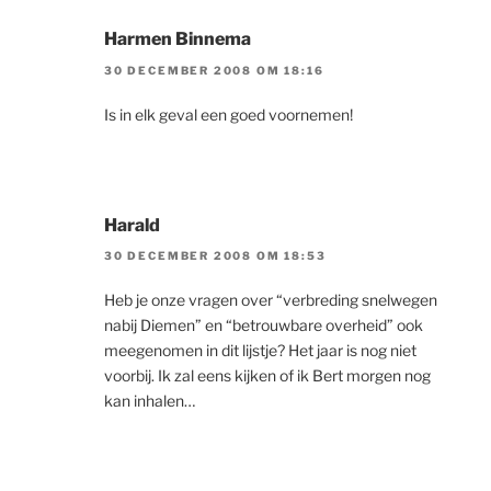
Harmen Binnema
30 DECEMBER 2008 OM 18:16
Is in elk geval een goed voornemen!
Harald
30 DECEMBER 2008 OM 18:53
Heb je onze vragen over “verbreding snelwegen
nabij Diemen” en “betrouwbare overheid” ook
meegenomen in dit lijstje? Het jaar is nog niet
voorbij. Ik zal eens kijken of ik Bert morgen nog
kan inhalen…