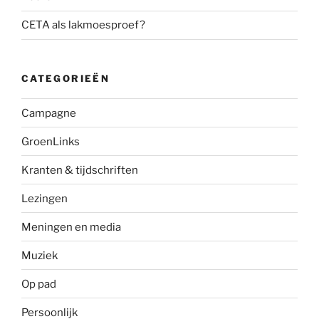
CETA als lakmoesproef?
CATEGORIEËN
Campagne
GroenLinks
Kranten & tijdschriften
Lezingen
Meningen en media
Muziek
Op pad
Persoonlijk