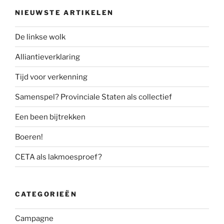
NIEUWSTE ARTIKELEN
De linkse wolk
Alliantieverklaring
Tijd voor verkenning
Samenspel? Provinciale Staten als collectief
Een been bijtrekken
Boeren!
CETA als lakmoesproef?
CATEGORIEËN
Campagne