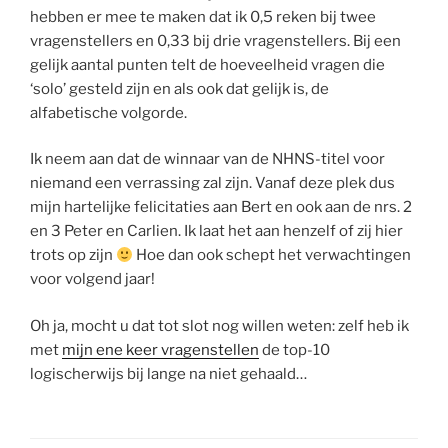
hebben er mee te maken dat ik 0,5 reken bij twee
vragenstellers en 0,33 bij drie vragenstellers. Bij een
gelijk aantal punten telt de hoeveelheid vragen die
‘solo’ gesteld zijn en als ook dat gelijk is, de
alfabetische volgorde.
Ik neem aan dat de winnaar van de NHNS-titel voor
niemand een verrassing zal zijn. Vanaf deze plek dus
mijn hartelijke felicitaties aan Bert en ook aan de nrs. 2
en 3 Peter en Carlien. Ik laat het aan henzelf of zij hier
trots op zijn
Hoe dan ook schept het verwachtingen
voor volgend jaar!
Oh ja, mocht u dat tot slot nog willen weten: zelf heb ik
met
mijn ene keer vragenstellen
de top-10
logischerwijs bij lange na niet gehaald…