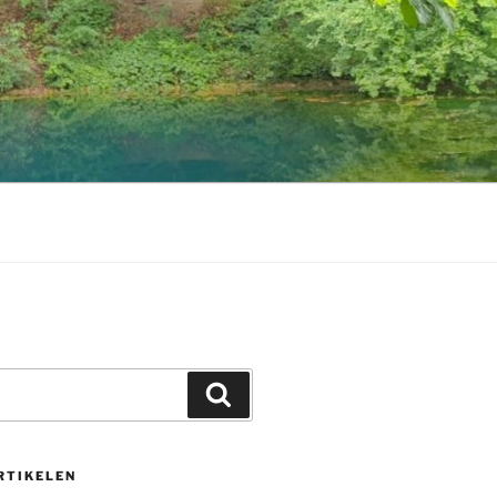
Zoeken
RTIKELEN