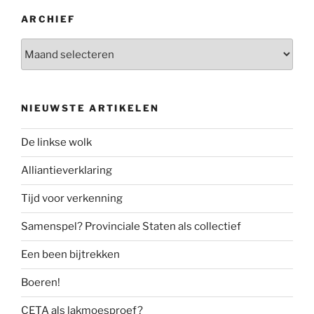
ARCHIEF
Archief
NIEUWSTE ARTIKELEN
De linkse wolk
Alliantieverklaring
Tijd voor verkenning
Samenspel? Provinciale Staten als collectief
Een been bijtrekken
Boeren!
CETA als lakmoesproef?