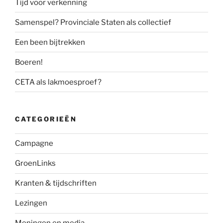
Tijd voor verkenning
Samenspel? Provinciale Staten als collectief
Een been bijtrekken
Boeren!
CETA als lakmoesproef?
CATEGORIEËN
Campagne
GroenLinks
Kranten & tijdschriften
Lezingen