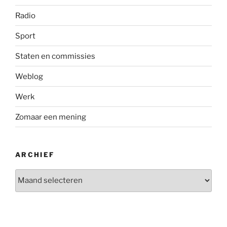
Radio
Sport
Staten en commissies
Weblog
Werk
Zomaar een mening
ARCHIEF
Archief