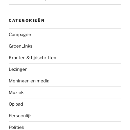
CATEGORIEËN
Campagne
GroenLinks
Kranten & tijdschriften
Lezingen
Meningen en media
Muziek
Op pad
Persoonlijk
Politiek