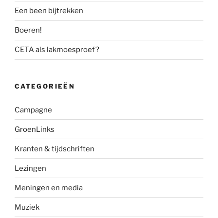
Een been bijtrekken
Boeren!
CETA als lakmoesproef?
CATEGORIEËN
Campagne
GroenLinks
Kranten & tijdschriften
Lezingen
Meningen en media
Muziek