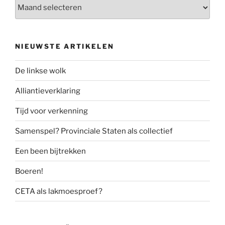
Archief
NIEUWSTE ARTIKELEN
De linkse wolk
Alliantieverklaring
Tijd voor verkenning
Samenspel? Provinciale Staten als collectief
Een been bijtrekken
Boeren!
CETA als lakmoesproef?