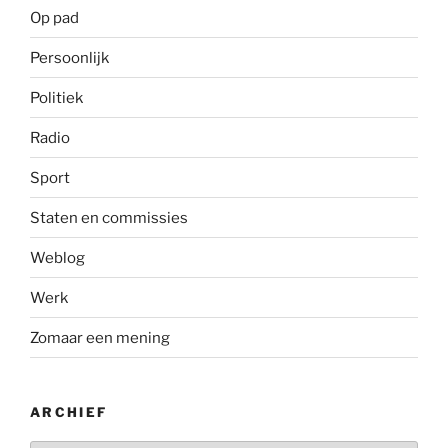
Op pad
Persoonlijk
Politiek
Radio
Sport
Staten en commissies
Weblog
Werk
Zomaar een mening
ARCHIEF