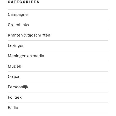
CATEGORIEËN
Campagne
GroenLinks
Kranten & tijdschriften
Lezingen
Meningen en media
Muziek
Op pad
Persoonlijk
Politiek
Radio