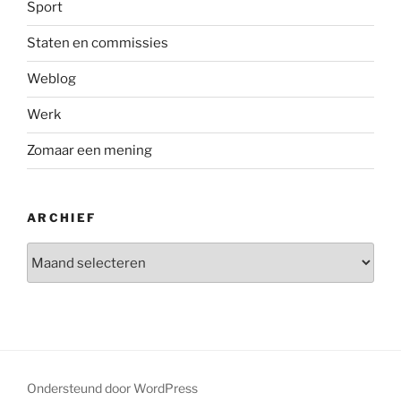
Sport
Staten en commissies
Weblog
Werk
Zomaar een mening
ARCHIEF
Archief
Ondersteund door WordPress